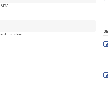
 SFAP.
DE
 d'utilisateur.