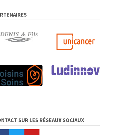
ARTENAIRES
ONTACT SUR LES RÉSEAUX SOCIAUX