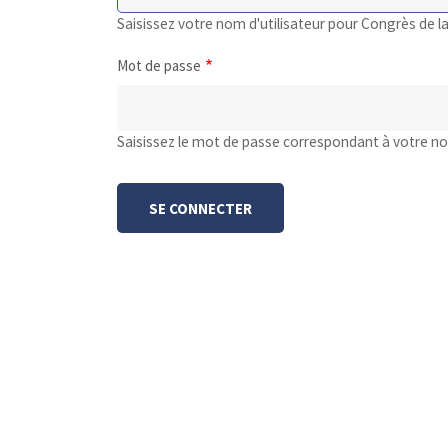
Saisissez votre nom d'utilisateur pour Congrès de la
Mot de passe
Saisissez le mot de passe correspondant à votre nom