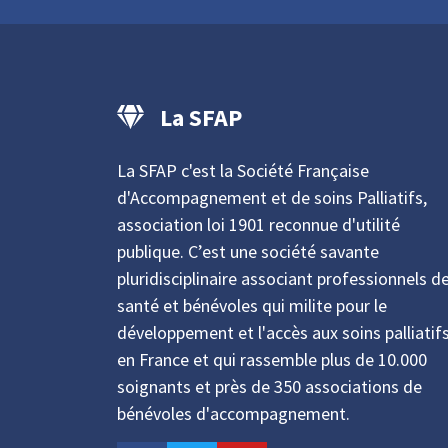
La SFAP
La SFAP c'est la Société Française
d'Accompagnement et de soins Palliatifs,
association loi 1901 reconnue d'utilité
publique. C’est une société savante
pluridisciplinaire associant professionnels d
santé et bénévoles qui milite pour le
développement et l'accès aux soins palliatif
en France et qui rassemble plus de 10.000
soignants et près de 350 associations de
bénévoles d'accompagnement.