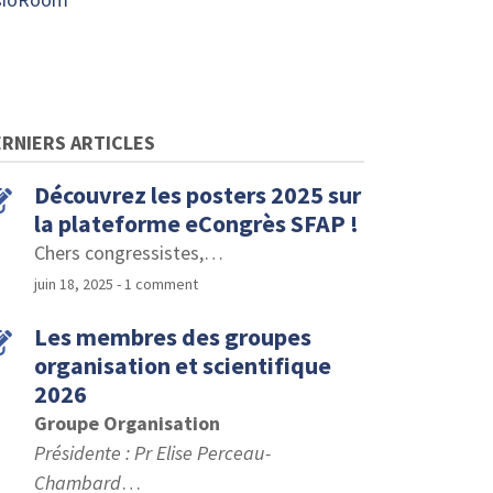
RNIERS ARTICLES
Découvrez les posters 2025 sur
la plateforme eCongrès SFAP !
Chers congressistes,
…
juin 18, 2025
- 1 comment
Les membres des groupes
organisation et scientifique
2026
Groupe Organisation
Présidente : Pr Elise Perceau-
Chambard
…