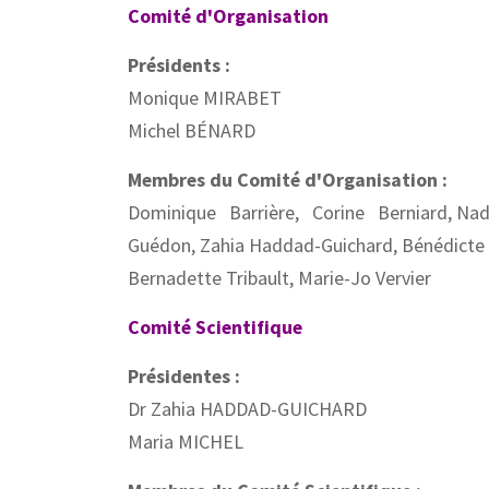
Comité d'Organisation
Présidents :
Monique MIRABET
Michel BÉNARD
Membres du Comité d'Organisation :
Dominique Barrière, Corine Berniard, Nadja
Guédon, Zahia Haddad-Guichard, Bénédicte Lec
Bernadette Tribault, Marie-Jo Vervier
Comité Scientifique
Présidentes :
Dr Zahia HADDAD-GUICHARD
Maria MICHEL