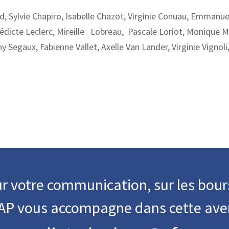
, Sylvie Chapiro, Isabelle Chazot, Virginie Conuau, Emmanue
dicte Leclerc, Mireille Lobreau, Pascale Loriot, Monique M
y Segaux, Fabienne Vallet, Axelle Van Lander, Virginie Vignoli
r votre communication, sur les bour
FAP vous accompagne dans cette ave