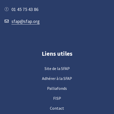
01 45 75 43 86
sfap@sfap.org
Liens utiles
Site de la SFAP
Adhérer à la SFAP
Palliafonds
FISP
Contact