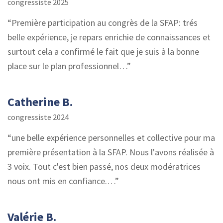
congressiste 2025
Première participation au congrès de la SFAP: trés
belle expérience, je repars enrichie de connaissances et
surtout cela a confirmé le fait que je suis à la bonne
place sur le plan professionnel…
Catherine B.
congressiste 2024
une belle expérience personnelles et collective pour ma
première présentation à la SFAP. Nous l'avons réalisée à
3 voix. Tout c'est bien passé, nos deux modératrices
nous ont mis en confiance.…
Valérie B.