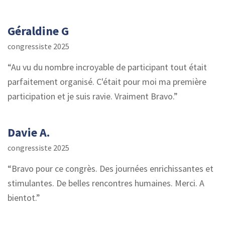
Géraldine G
congressiste 2025
Au vu du nombre incroyable de participant tout était
parfaitement organisé. C'était pour moi ma première
participation et je suis ravie. Vraiment Bravo.
Davie A.
congressiste 2025
Bravo pour ce congrès. Des journées enrichissantes et
stimulantes. De belles rencontres humaines. Merci. A
bientot.