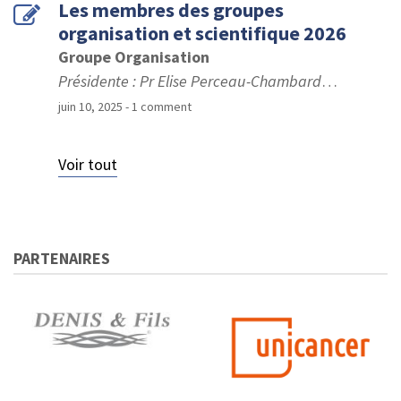
Les membres des groupes
organisation et scientifique 2026
Groupe Organisation
Présidente : Pr Elise Perceau-Chambard
…
juin 10, 2025
- 1 comment
Voir tout
PARTENAIRES