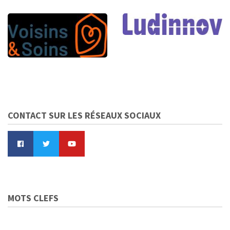
CONTACT SUR LES RÉSEAUX SOCIAUX
MOTS CLEFS