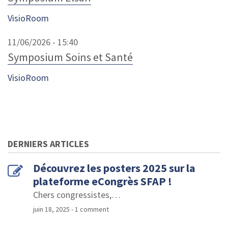
VisioRoom
11/06/2026 - 15:40
Symposium Soins et Santé
VisioRoom
DERNIERS ARTICLES
Découvrez les posters 2025 sur la
plateforme eCongrès SFAP !
Chers congressistes,
…
juin 18, 2025
- 1 comment