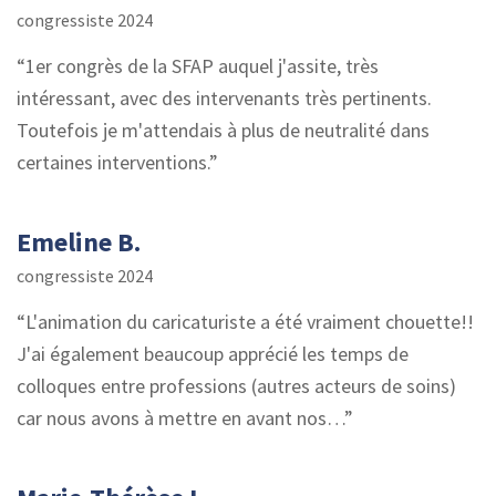
congressiste 2024
1er congrès de la SFAP auquel j'assite, très
intéressant, avec des intervenants très pertinents.
Toutefois je m'attendais à plus de neutralité dans
certaines interventions.
Emeline B.
congressiste 2024
L'animation du caricaturiste a été vraiment chouette!!
J'ai également beaucoup apprécié les temps de
colloques entre professions (autres acteurs de soins)
car nous avons à mettre en avant nos…