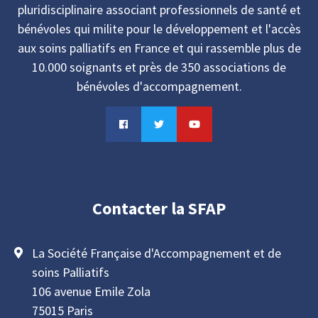
pluridisciplinaire associant professionnels de santé et
bénévoles qui milite pour le développement et l'accès
aux soins palliatifs en France et qui rassemble plus de
10.000 soignants et près de 350 associations de
bénévoles d'accompagnement.
Contacter la SFAP
La Société Française d'Accompagnement et de
soins Palliatifs
106 avenue Emile Zola
75015 Paris