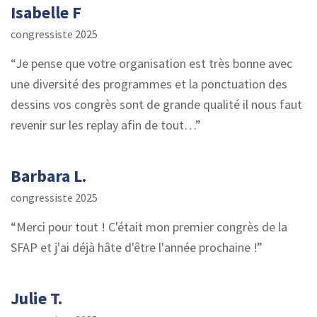
Isabelle F
congressiste 2025
Je pense que votre organisation est très bonne avec
une diversité des programmes et la ponctuation des
dessins vos congrès sont de grande qualité il nous faut
revenir sur les replay afin de tout…
Barbara L.
congressiste 2025
Merci pour tout ! C'était mon premier congrès de la
SFAP et j'ai déjà hâte d'être l'année prochaine !
Julie T.