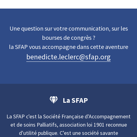
Une question sur votre communication, sur les
bourses de congrès ?
la SFAP vous accompagne dans cette aventure
benedicte.leclerc@sfap.org
La SFAP
La SFAP c'est la Société Française d'Accompagnement
et de soins Palliatifs, association loi 1901 reconnue
d'utilité publique. C’est une société savante