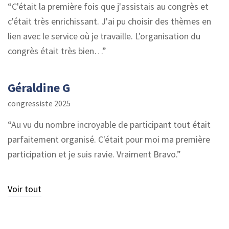
C'était la première fois que j'assistais au congrès et
c'était très enrichissant. J'ai pu choisir des thèmes en
lien avec le service où je travaille. L'organisation du
congrès était très bien…
Géraldine G
congressiste 2025
Au vu du nombre incroyable de participant tout était
parfaitement organisé. C'était pour moi ma première
participation et je suis ravie. Vraiment Bravo.
Voir tout