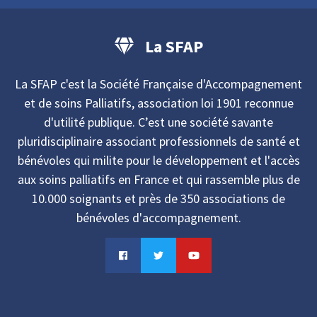
La SFAP
La SFAP c'est la Société Française d'Accompagnement
et de soins Palliatifs, association loi 1901 reconnue
d'utilité publique. C’est une société savante
pluridisciplinaire associant professionnels de santé et
bénévoles qui milite pour le développement et l'accès
aux soins palliatifs en France et qui rassemble plus de
10.000 soignants et près de 350 associations de
bénévoles d'accompagnement.