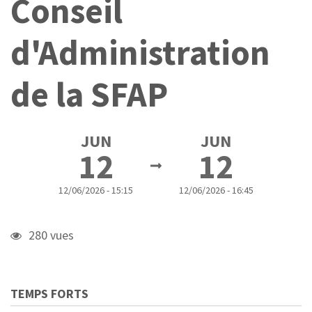
Conseil
d'Administration
de la SFAP
JUN
JUN
12
12
12/06/2026 - 15:15
12/06/2026 - 16:45
280 vues
TEMPS FORTS