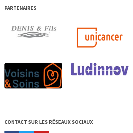
PARTENAIRES
CONTACT SUR LES RÉSEAUX SOCIAUX