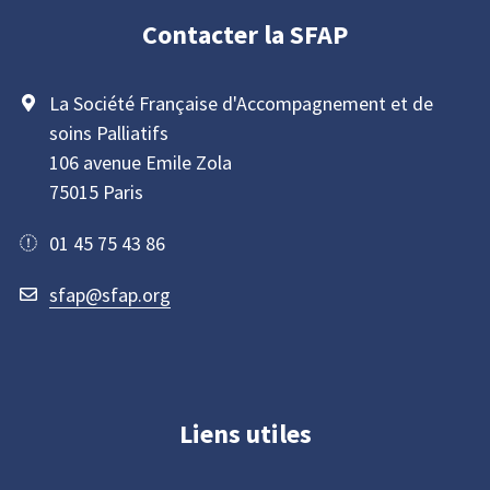
Contacter la SFAP
La Société Française d'Accompagnement et de
soins Palliatifs
106 avenue Emile Zola
75015 Paris
01 45 75 43 86
sfap@sfap.org
Liens utiles