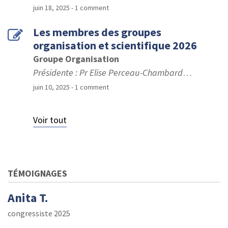
juin 18, 2025
- 1 comment
Les membres des groupes
organisation et scientifique 2026
Groupe Organisation
Présidente : Pr Elise Perceau-Chambard
…
juin 10, 2025
- 1 comment
Voir tout
TÉMOIGNAGES
Anita T.
congressiste 2025