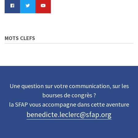
MOTS CLEFS
Une question sur votre communication, sur les
bourses de congrès ?
la SFAP vous accompagne dans cette aventure
benedicte.leclerc@sfap.org