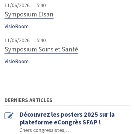
11/06/2026 - 15:40
Symposium Elsan
VisioRoom
11/06/2026 - 15:40
Symposium Soins et Santé
VisioRoom
DERNIERS ARTICLES
Découvrez les posters 2025 sur la
plateforme eCongrès SFAP !
Chers congressistes,
…