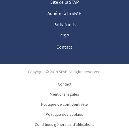
Site de la SFAP
Adhérer à la SFAP
Palliafonds
FISP
Contact
Copyright © 2019 SFAP. All rights reserved.
Contact
Mentions légales
Politique de confidentialité
Politique des cookies
Conditions générales d'utilisations