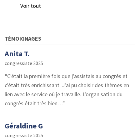
Voir tout
TÉMOIGNAGES
Anita T.
congressiste 2025
C'était la première fois que j'assistais au congrès et
c'était très enrichissant. J'ai pu choisir des thèmes en
lien avec le service où je travaille. L'organisation du
congrès était très bien…
Géraldine G
congressiste 2025