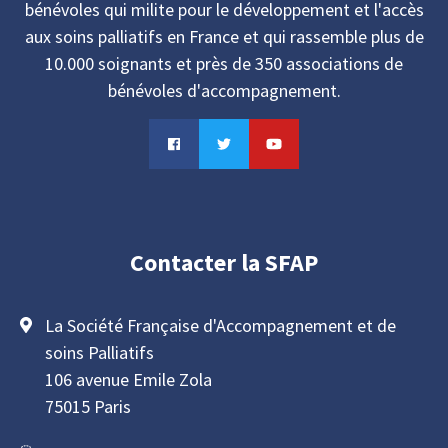
bénévoles qui milite pour le développement et l'accès
aux soins palliatifs en France et qui rassemble plus de
10.000 soignants et près de 350 associations de
bénévoles d'accompagnement.
Contacter la SFAP
La Société Française d'Accompagnement et de
soins Palliatifs
106 avenue Emile Zola
75015 Paris