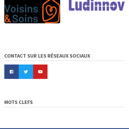
CONTACT SUR LES RÉSEAUX SOCIAUX
MOTS CLEFS