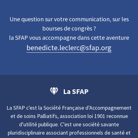
Une question sur votre communication, sur les
bourses de congrès ?
la SFAP vous accompagne dans cette aventure
benedicte.leclerc@sfap.org
La SFAP
La SFAP c'est la Société Française d'Accompagnement
et de soins Palliatifs, association loi 1901 reconnue
d'utilité publique. C’est une société savante
pluridisciplinaire associant professionnels de santé et