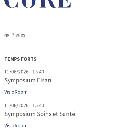
7 vues
TEMPS FORTS
11/06/2026 - 15:40
Symposium Elsan
VisioRoom
11/06/2026 - 15:40
Symposium Soins et Santé
VisioRoom