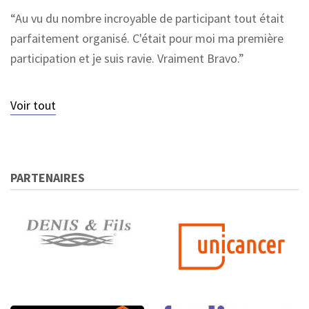
Au vu du nombre incroyable de participant tout était
parfaitement organisé. C'était pour moi ma première
participation et je suis ravie. Vraiment Bravo.
Voir tout
PARTENAIRES