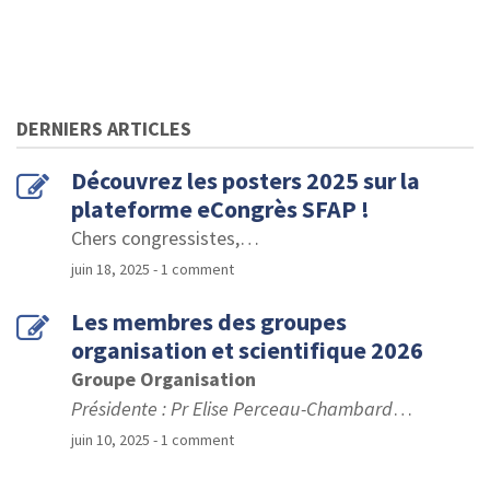
DERNIERS ARTICLES
Découvrez les posters 2025 sur la
plateforme eCongrès SFAP !
Chers congressistes,
…
juin 18, 2025
- 1 comment
Les membres des groupes
organisation et scientifique 2026
Groupe Organisation
Présidente : Pr Elise Perceau-Chambard
…
juin 10, 2025
- 1 comment