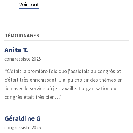
Voir tout
TÉMOIGNAGES
Anita T.
congressiste 2025
C'était la première fois que j'assistais au congrès et
c'était très enrichissant. J'ai pu choisir des thèmes en
lien avec le service où je travaille. L'organisation du
congrès était très bien…
Géraldine G
congressiste 2025