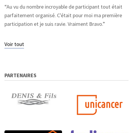
Au vu du nombre incroyable de participant tout était
parfaitement organisé. C'était pour moi ma première
participation et je suis ravie. Vraiment Bravo.
Voir tout
PARTENAIRES