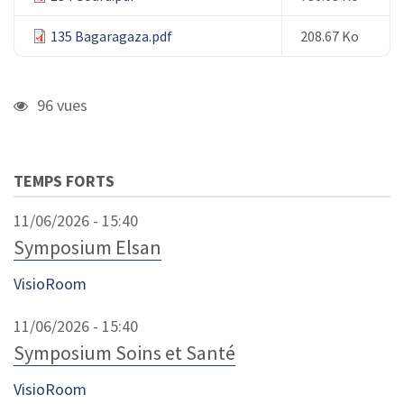
135 Bagaragaza.pdf
208.67 Ko
96 vues
TEMPS FORTS
11/06/2026 - 15:40
Symposium Elsan
VisioRoom
11/06/2026 - 15:40
Symposium Soins et Santé
VisioRoom