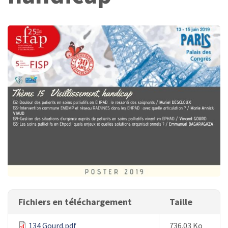
Fichiers en téléchargement
Taille
134 Gourd.pdf
736.03 Ko