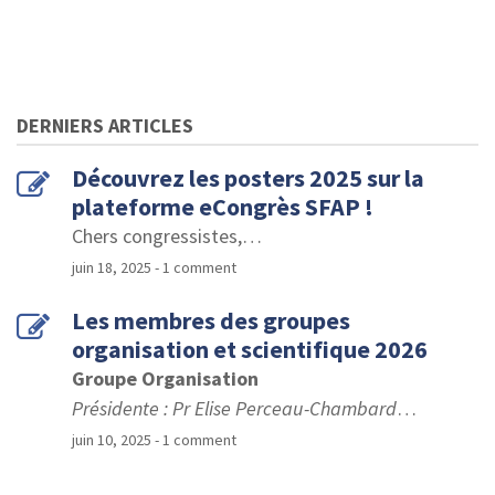
DERNIERS ARTICLES
Découvrez les posters 2025 sur la
plateforme eCongrès SFAP !
Chers congressistes,
…
juin 18, 2025
- 1 comment
Les membres des groupes
organisation et scientifique 2026
Groupe Organisation
Présidente : Pr Elise Perceau-Chambard
…
juin 10, 2025
- 1 comment