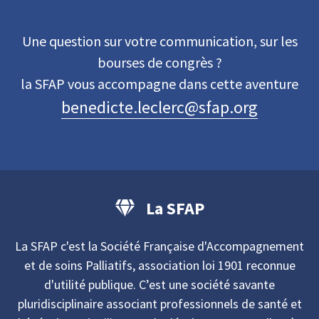
Une question sur votre communication, sur les
bourses de congrès ?
la SFAP vous accompagne dans cette aventure
benedicte.leclerc@sfap.org
La SFAP
La SFAP c'est la Société Française d'Accompagnement
et de soins Palliatifs, association loi 1901 reconnue
d'utilité publique. C’est une société savante
pluridisciplinaire associant professionnels de santé et