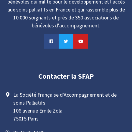
bénévoles qui milite pour le développement et l'accès
aux soins palliatifs en France et qui rassemble plus de
10.000 soignants et près de 350 associations de
bénévoles d'accompagnement.
Contacter la SFAP
La Société Française d'Accompagnement et de
soins Palliatifs
106 avenue Emile Zola
75015 Paris