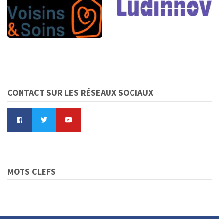
CONTACT SUR LES RÉSEAUX SOCIAUX
MOTS CLEFS