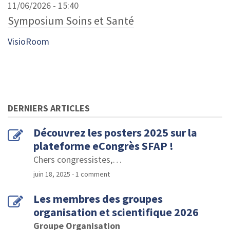
11/06/2026 - 15:40
Symposium Soins et Santé
VisioRoom
DERNIERS ARTICLES
Découvrez les posters 2025 sur la
plateforme eCongrès SFAP !
Chers congressistes,
…
juin 18, 2025
- 1 comment
Les membres des groupes
organisation et scientifique 2026
Groupe Organisation