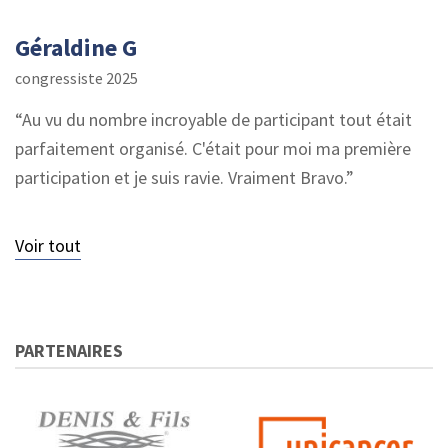
Géraldine G
congressiste 2025
Au vu du nombre incroyable de participant tout était
parfaitement organisé. C'était pour moi ma première
participation et je suis ravie. Vraiment Bravo.
Voir tout
PARTENAIRES