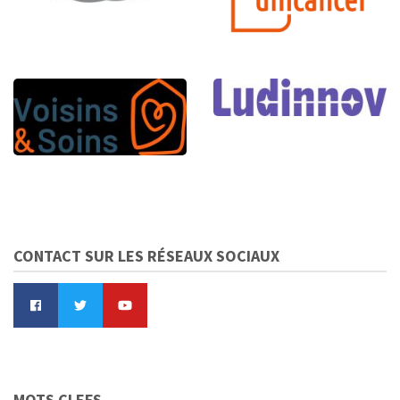
CONTACT SUR LES RÉSEAUX SOCIAUX
MOTS CLEFS