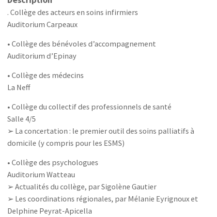
. Collège des acteurs en soins infirmiers
Auditorium Carpeaux
• Collège des bénévoles d’accompagnement
Auditorium d’Epinay
• Collège des médecins
La Neff
• Collège du collectif des professionnels de santé
Salle 4/5
➢ La concertation : le premier outil des soins palliatifs à
domicile (y compris pour les ESMS)
• Collège des psychologues
Auditorium Watteau
➢ Actualités du collège, par Sigolène Gautier
➢ Les coordinations régionales, par Mélanie Eyrignoux et
Delphine Peyrat-Apicella