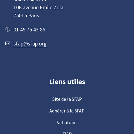
106 avenue Emile Zola
75015 Paris
01 45 75 43 86
sfap@sfap.org
Liens utiles
Site de la SFAP
Adhérer à la SFAP
Palliafonds