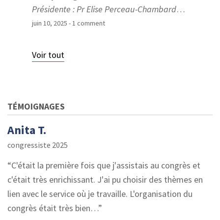
Présidente : Pr Elise Perceau-Chambard
…
juin 10, 2025
- 1 comment
Voir tout
TÉMOIGNAGES
Anita T.
congressiste 2025
C'était la première fois que j'assistais au congrès et
c'était très enrichissant. J'ai pu choisir des thèmes en
lien avec le service où je travaille. L'organisation du
congrès était très bien…