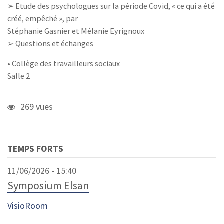
➢ Etude des psychologues sur la période Covid, « ce qui a été
créé, empêché », par
Stéphanie Gasnier et Mélanie Eyrignoux
➢ Questions et échanges
• Collège des travailleurs sociaux
Salle 2
269 vues
TEMPS FORTS
11/06/2026 - 15:40
Symposium Elsan
VisioRoom