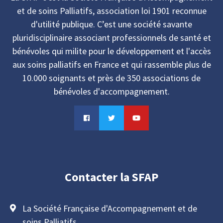
et de soins Palliatifs, association loi 1901 reconnue
d'utilité publique. C’est une société savante
pluridisciplinaire associant professionnels de santé et
bénévoles qui milite pour le développement et l'accès
aux soins palliatifs en France et qui rassemble plus de
10.000 soignants et près de 350 associations de
bénévoles d'accompagnement.
Contacter la SFAP
La Société Française d'Accompagnement et de
soins Palliatifs