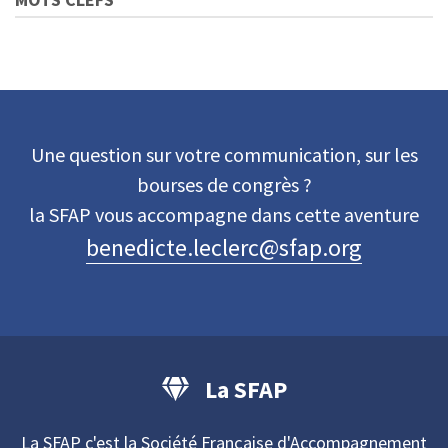
Une question sur votre communication, sur les
bourses de congrès ?
la SFAP vous accompagne dans cette aventure
benedicte.leclerc@sfap.org
La SFAP
La SFAP c'est la Société Française d'Accompagnement