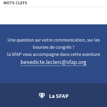
MOTS CLEFS
Une question sur votre communication, sur les
bourses de congrès ?
la SFAP vous accompagne dans cette aventure
benedicte.leclerc@sfap.org
La SFAP