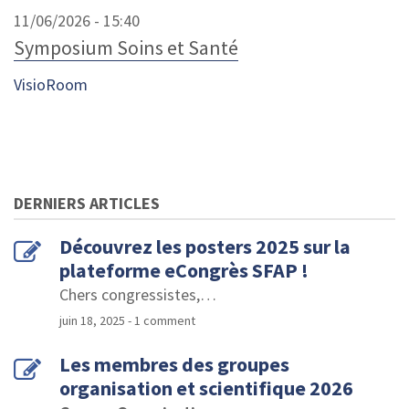
11/06/2026 - 15:40
Symposium Soins et Santé
VisioRoom
DERNIERS ARTICLES
Découvrez les posters 2025 sur la
plateforme eCongrès SFAP !
Chers congressistes,
…
juin 18, 2025
- 1 comment
Les membres des groupes
organisation et scientifique 2026