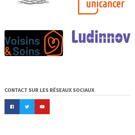
CONTACT SUR LES RÉSEAUX SOCIAUX