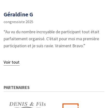
Géraldine G
congressiste 2025
Au vu du nombre incroyable de participant tout était
parfaitement organisé. C'était pour moi ma première
participation et je suis ravie. Vraiment Bravo.
Voir tout
PARTENAIRES