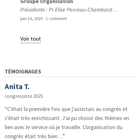
Groupe Organisation
Présidente : Pr Elise Perceau-Chambard
…
juin 10, 2025
- 1 comment
Voir tout
TÉMOIGNAGES
Anita T.
congressiste 2025
C'était la première fois que j'assistais au congrès et
c'était très enrichissant. J'ai pu choisir des thèmes en
lien avec le service où je travaille. L'organisation du
congrès était très bien…