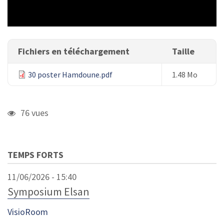
Fichiers en téléchargement
Taille
30 poster Hamdoune.pdf
1.48 Mo
76 vues
TEMPS FORTS
11/06/2026 - 15:40
Symposium Elsan
VisioRoom