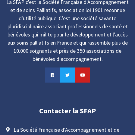
La SFAP c'est la Société Française d'Accompagnement
et de soins Palliatifs, association loi 1901 reconnue
d'utilité publique. C’est une société savante
pluridisciplinaire associant professionnels de santé et
bénévoles qui milite pour le développement et l'accès
aux soins palliatifs en France et qui rassemble plus de
10.000 soignants et près de 350 associations de
bénévoles d'accompagnement.
Contacter la SFAP
La Société Française d'Accompagnement et de