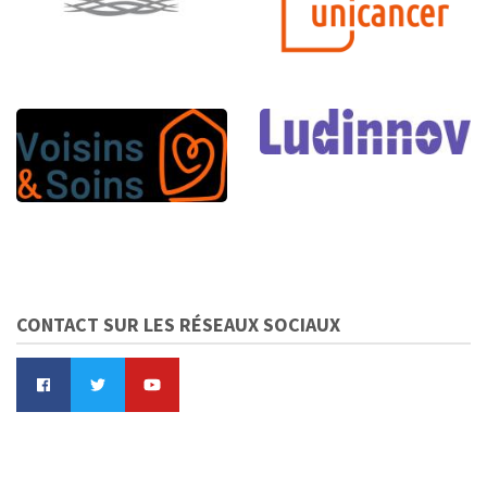
CONTACT SUR LES RÉSEAUX SOCIAUX