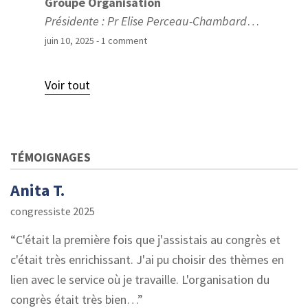
Groupe Organisation
Présidente : Pr Elise Perceau-Chambard
…
juin 10, 2025
- 1 comment
Voir tout
TÉMOIGNAGES
Anita T.
congressiste 2025
C'était la première fois que j'assistais au congrès et
c'était très enrichissant. J'ai pu choisir des thèmes en
lien avec le service où je travaille. L'organisation du
congrès était très bien…