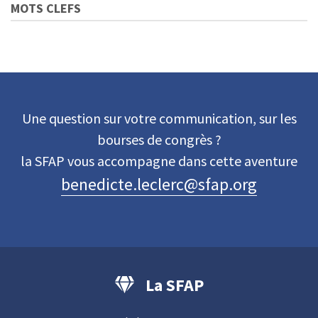
MOTS CLEFS
Une question sur votre communication, sur les
bourses de congrès ?
la SFAP vous accompagne dans cette aventure
benedicte.leclerc@sfap.org
La SFAP