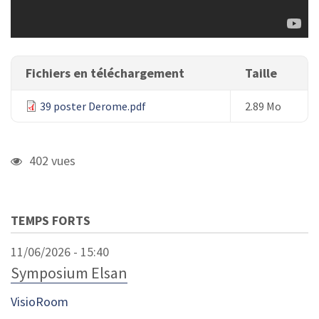
Fichiers en téléchargement
Taille
39 poster Derome.pdf
2.89 Mo
402 vues
TEMPS FORTS
11/06/2026 - 15:40
Symposium Elsan
VisioRoom