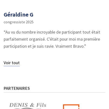
Géraldine G
congressiste 2025
Au vu du nombre incroyable de participant tout était
parfaitement organisé. C'était pour moi ma première
participation et je suis ravie. Vraiment Bravo.
Voir tout
PARTENAIRES