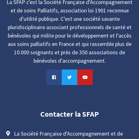
La SFAP c'est la Société Française d'Accompagnement
et de soins Palliatifs, association loi 1901 reconnue
d'utilité publique. C’est une société savante
pluridisciplinaire associant professionnels de santé et
bénévoles qui milite pour le développement et l'accès
aux soins palliatifs en France et qui rassemble plus de
10.000 soignants et près de 350 associations de
bénévoles d'accompagnement.
Contacter la SFAP
La Société Française d'Accompagnement et de