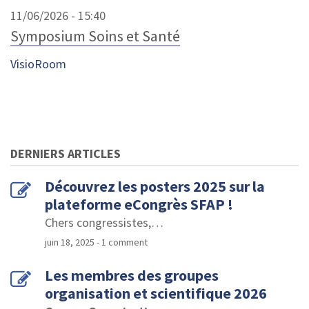
11/06/2026 - 15:40
Symposium Soins et Santé
VisioRoom
DERNIERS ARTICLES
Découvrez les posters 2025 sur la
plateforme eCongrès SFAP !
Chers congressistes,
…
juin 18, 2025
- 1 comment
Les membres des groupes
organisation et scientifique 2026