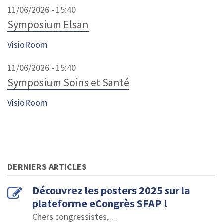
11/06/2026 - 15:40
Symposium Elsan
VisioRoom
11/06/2026 - 15:40
Symposium Soins et Santé
VisioRoom
DERNIERS ARTICLES
Découvrez les posters 2025 sur la
plateforme eCongrès SFAP !
Chers congressistes,
…