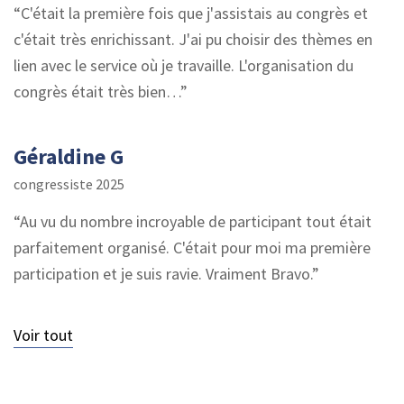
C'était la première fois que j'assistais au congrès et
c'était très enrichissant. J'ai pu choisir des thèmes en
lien avec le service où je travaille. L'organisation du
congrès était très bien…
Géraldine G
congressiste 2025
Au vu du nombre incroyable de participant tout était
parfaitement organisé. C'était pour moi ma première
participation et je suis ravie. Vraiment Bravo.
Voir tout