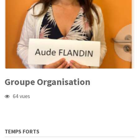
Groupe Organisation
64 vues
TEMPS FORTS