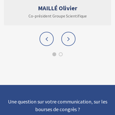
MAILLÉ Olivier
Co-président Groupe Scientifique
Une question sur votre communication, sur les
bourses de congrès ?