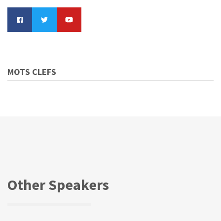
MOTS CLEFS
Other Speakers