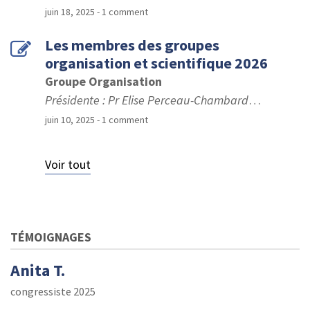
juin 18, 2025
- 1 comment
Les membres des groupes
organisation et scientifique 2026
Groupe Organisation
Présidente : Pr Elise Perceau-Chambard
…
juin 10, 2025
- 1 comment
Voir tout
TÉMOIGNAGES
Anita T.
congressiste 2025