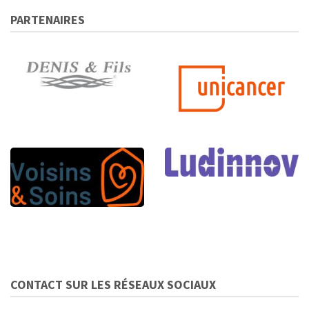
PARTENAIRES
CONTACT SUR LES RÉSEAUX SOCIAUX