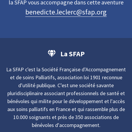
la SFAP vous accompagne dans cette aventure
benedicte.leclerc@sfap.org
La SFAP
La SFAP c'est la Société Française d'Accompagnement
et de soins Palliatifs, association loi 1901 reconnue
d'utilité publique. C’est une société savante
pluridisciplinaire associant professionnels de santé et
bénévoles qui milite pour le développement et l'accès
aux soins palliatifs en France et qui rassemble plus de
10.000 soignants et près de 350 associations de
bénévoles d'accompagnement.