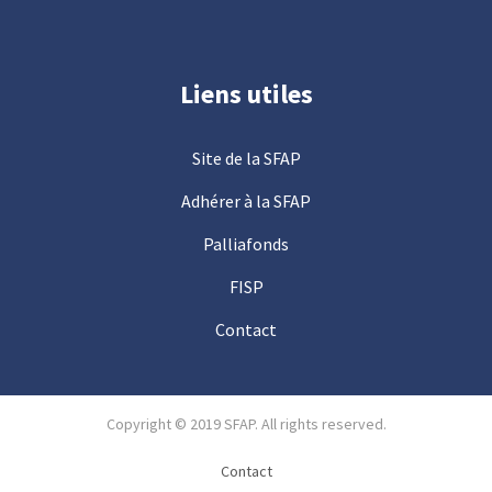
Liens utiles
Site de la SFAP
Adhérer à la SFAP
Palliafonds
FISP
Contact
Copyright © 2019 SFAP. All rights reserved.
Contact