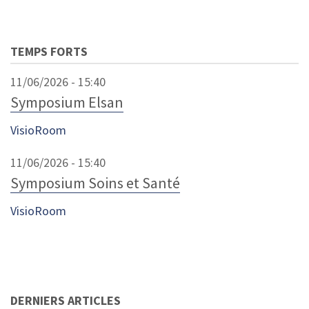
TEMPS FORTS
11/06/2026 - 15:40
Symposium Elsan
VisioRoom
11/06/2026 - 15:40
Symposium Soins et Santé
VisioRoom
DERNIERS ARTICLES