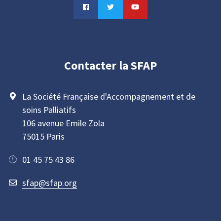
Contacter la SFAP
La Société Française d'Accompagnement et de
soins Palliatifs
106 avenue Emile Zola
75015 Paris
01 45 75 43 86
sfap@sfap.org