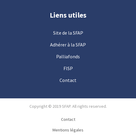
Liens utiles
Site de la SFAP
Adhérer à la SFAP
Palliafonds
FISP
Contact
Copyright © 2019 SFAP. All rights reserved.
Contact
Mentions légales