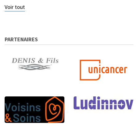
Voir tout
PARTENAIRES