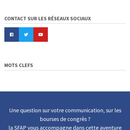
CONTACT SUR LES RÉSEAUX SOCIAUX
MOTS CLEFS
Une question sur votre communication, sur les
bourses de congrès ?
la SFAP vous accompagne dans cette aventure