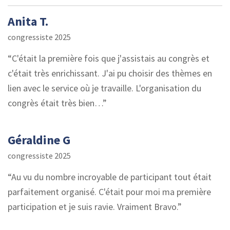
Anita T.
congressiste 2025
C'était la première fois que j'assistais au congrès et
c'était très enrichissant. J'ai pu choisir des thèmes en
lien avec le service où je travaille. L'organisation du
congrès était très bien…
Géraldine G
congressiste 2025
Au vu du nombre incroyable de participant tout était
parfaitement organisé. C'était pour moi ma première
participation et je suis ravie. Vraiment Bravo.