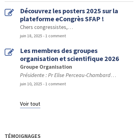
Découvrez les posters 2025 sur la
plateforme eCongrès SFAP !
Chers congressistes,
…
juin 18, 2025
- 1 comment
Les membres des groupes
organisation et scientifique 2026
Groupe Organisation
Présidente : Pr Elise Perceau-Chambard
…
juin 10, 2025
- 1 comment
Voir tout
TÉMOIGNAGES