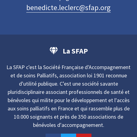
benedicte.leclerc@sfap.org
La SFAP
La SFAP c'est la Société Française d'Accompagnement
et de soins Palliatifs, association loi 1901 reconnue
d'utilité publique. C’est une société savante
pluridisciplinaire associant professionnels de santé et
bénévoles qui milite pour le développement et l'accès
aux soins palliatifs en France et qui rassemble plus de
10.000 soignants et près de 350 associations de
bénévoles d'accompagnement.