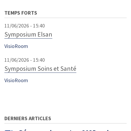
TEMPS FORTS
11/06/2026 - 15:40
Symposium Elsan
VisioRoom
11/06/2026 - 15:40
Symposium Soins et Santé
VisioRoom
DERNIERS ARTICLES