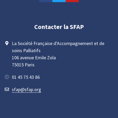
Contacter la SFAP
La Société Française d'Accompagnement et de
soins Palliatifs
106 avenue Emile Zola
75015 Paris
01 45 75 43 86
sfap@sfap.org