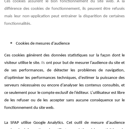
Ces cookies assurent le bon fonctionnement du site web. A la
différence des cookies de fonctionnement, ils peuvent être refusés
mais leur non-application peut entrainer la disparition de certaines
fonctionnalités.
Cookies de mesures d’audience
Ces cookies génèrent des données statistiques sur la façon dont le
visiteur utilise le site.
Ils
ont pour
but de mesurer l’audience du site et
de ses performances, de détecter les problèmes de navigation,
d’optimiser les performances techniques, d’estimer la puissance des
serveurs nécessaires ou encore d’analyser les contenus consultés, et
ce seulement pour le compte exclusif de l’éditeur. L’utilisateur est libre
de les refuser ou de les accepter sans aucune conséquence sur le
fonctionnement du site web.
La SFAP utilise Google Analytics. Cet outil de mesure d’audience