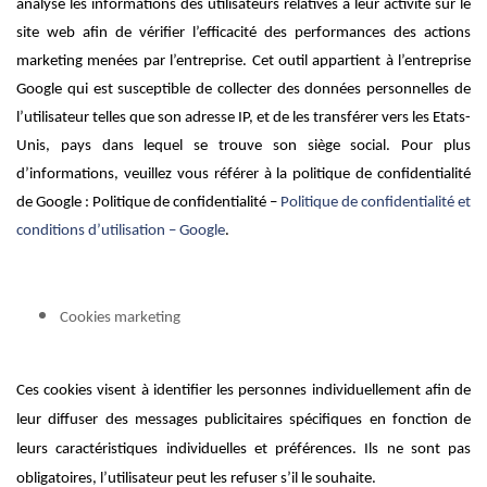
analyse les informations des utilisateurs relatives à leur activité sur le
site web afin de vérifier l’efficacité des performances des actions
marketing menées par l’entreprise. Cet outil appartient à l’entreprise
Google qui est susceptible de collecter des données personnelles de
l’utilisateur telles que son adresse IP, et de les transférer vers les Etats-
Unis, pays dans lequel se trouve son siège social. Pour plus
d’informations, veuillez vous référer à la politique de confidentialité
de Google : Politique de confidentialité –
Politique de confidentialité et
conditions d’utilisation – Google
.
Cookies marketing
Ces cookies visent à identifier les personnes individuellement afin de
leur diffuser des messages publicitaires spécifiques en fonction de
leurs caractéristiques individuelles et préférences. Ils ne sont pas
obligatoires, l’utilisateur peut les refuser s’il le souhaite.