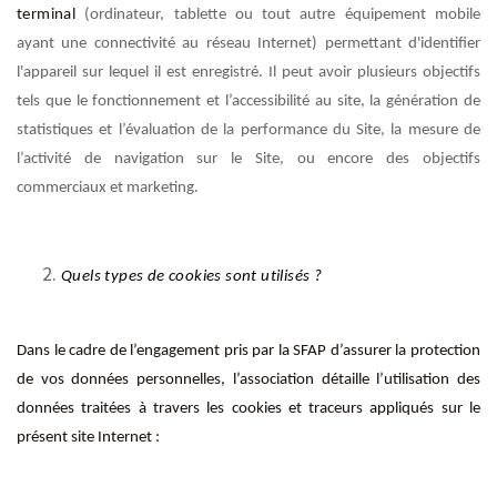
terminal
(ordinateur, tablette ou tout autre équipement mobile
ayant une connectivité au réseau Internet) permettant d'identifier
l'appareil sur lequel il est enregistré. Il peut avoir plusieurs objectifs
tels que le fonctionnement et l’accessibilité au site, la génération de
statistiques et l’évaluation de la performance du Site, la mesure de
l’activité de navigation sur le Site, ou encore des objectifs
commerciaux et marketing.
Quels types de cookies sont utilisés ?
Dans le cadre de l’engagement pris par la SFAP d’assurer la protection
de vos données personnelles, l’association détaille l’utilisation des
données traitées à travers les cookies et traceurs appliqués sur le
présent site Internet :