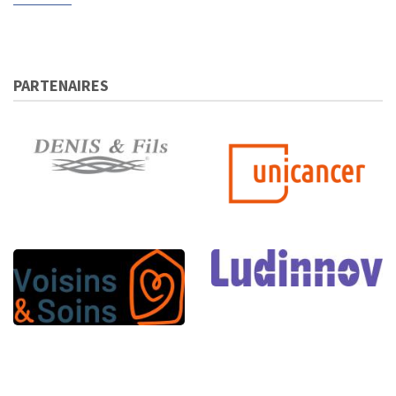
PARTENAIRES