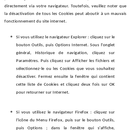
directement via votre navigateur. Toutefois, veuillez noter que
la désactivation de tous les Cookies peut aboutir à un mauvais
fonctionnement du site internet.
Si vous utilisez le navigateur Explorer : cliquez sur le
bouton Outils, puis Options Internet. Sous l'onglet
général, Historique de navigation, cliquez sur
Paramètres. Puis cliquez sur Afficher les fichiers et
sélectionnez-le ou les Cookies que vous souhaitez
désactiver. Fermez ensuite la fenêtre qui contient
cette liste de Cookies et cliquez deux fois sur OK
pour retourner sur Internet.
Si vous utilisez le navigateur Firefox : cliquez sur
l'icône du Menu Firefox, puis sur le bouton Outils,
puis Options ; dans la fenêtre qui s'affiche,