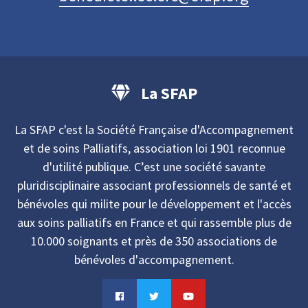
La SFAP
La SFAP c'est la Société Française d'Accompagnement
et de soins Palliatifs, association loi 1901 reconnue
d'utilité publique. C’est une société savante
pluridisciplinaire associant professionnels de santé et
bénévoles qui milite pour le développement et l'accès
aux soins palliatifs en France et qui rassemble plus de
10.000 soignants et près de 350 associations de
bénévoles d'accompagnement.