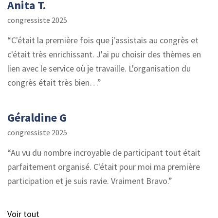
Anita T.
congressiste 2025
C'était la première fois que j'assistais au congrès et
c'était très enrichissant. J'ai pu choisir des thèmes en
lien avec le service où je travaille. L'organisation du
congrès était très bien…
Géraldine G
congressiste 2025
Au vu du nombre incroyable de participant tout était
parfaitement organisé. C'était pour moi ma première
participation et je suis ravie. Vraiment Bravo.
Voir tout