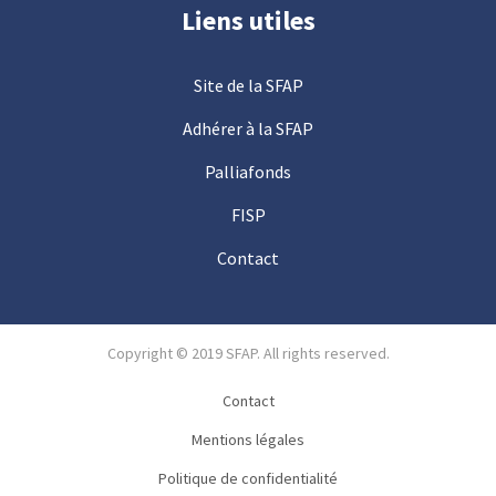
Liens utiles
Site de la SFAP
Adhérer à la SFAP
Palliafonds
FISP
Contact
Copyright © 2019 SFAP. All rights reserved.
Contact
Mentions légales
Politique de confidentialité