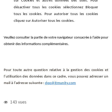
sur Cookies et autres données des sites. Pour
désactiver tous les cookies sélectionnez Bloquer
tous les cookies. Pour autoriser tous les cookies
cliquez sur Autoriser tous les cookies.
Veuillez consulter la partie de votre navigateur consacrée à l’aide pour
obtenir des informations complémentaires.
Pour toute autre question relative à la gestion des cookies et
l’utilisation des données dans ce cadre, vous pouvez adresser un
mail à l’adresse suivante :
dpo@itmunity.com
143 vues