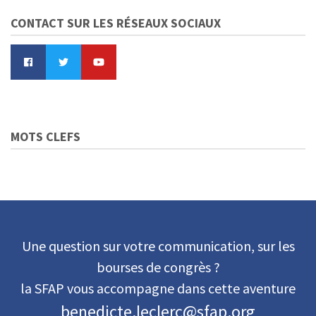
CONTACT SUR LES RÉSEAUX SOCIAUX
MOTS CLEFS
Une question sur votre communication, sur les
bourses de congrès ?
la SFAP vous accompagne dans cette aventure
benedicte.leclerc@sfap.org