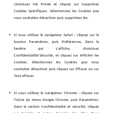
choisissez Vie Privée et cliquez sur Supprimez
Cookies Spécifiques. Sélectionnez les Cookies que
vous souhaitez désactiver puis supprimez-les.
Si vous utilisez le navigateur Safari : cliquez sur le
bouton Paramètres, puis Préférences. Dans la
fenêtre qui s'affiche, choisissez
Confidentialité/Sécurité, et cliquez sur Afficher les
Cookies. Sélectionnez les Cookies que vous
souhaitez désactiver puis cliquez sur Effacer ou sur
Tout effacer.
Si vous utilisez le navigateur Chrome : cliquez sur
l'icône du menu Google Chrome, puis Paramètres.
Dans la section Confidentialité et sécurité, cliquez