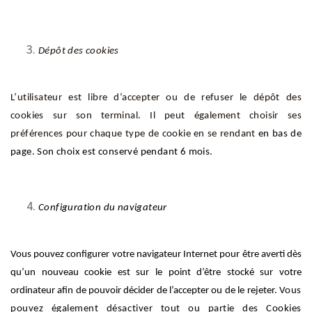
Dépôt des cookies
L’utilisateur est libre d’accepter ou de refuser le dépôt des
cookies sur son terminal. Il peut également choisir ses
préférences pour chaque type de cookie en se rendant
en bas de
page. Son choix est conservé pendant 6 mois.
Configuration du navigateur
Vous pouvez configurer votre navigateur Internet
pour être averti dès
qu’un nouveau cookie est sur le point d’être stocké sur votre
ordinateur afin de pouvoir décider de l’accepter ou de le rejeter.
Vous
pouvez également désactiver tout ou partie des Cookies