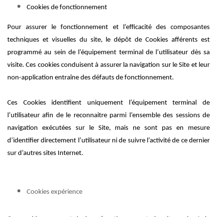
Cookies de fonctionnement
Pour assurer le fonctionnement et l’efficacité des composantes
techniques et visuelles du site, le dépôt de Cookies afférents est
programmé au sein de l’équipement terminal de l’utilisateur dès sa
visite. Ces cookies conduisent à assurer la navigation sur le Site et leur
non-application entraîne des défauts de fonctionnement.
Ces Cookies identifient uniquement l’équipement terminal de
l’utilisateur afin de le reconnaitre parmi l’ensemble
des sessions de
navigation exécutées sur le Site, mais ne sont pas en mesure
d’identifier directement l’utilisateur ni de suivre l’activité de ce dernier
sur d’autres sites Internet.
Cookies expérience