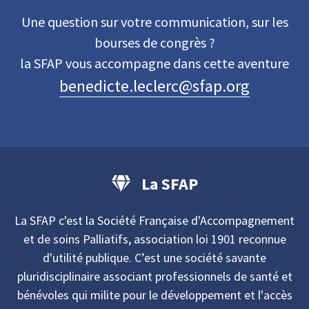
Une question sur votre communication, sur les
bourses de congrès ?
la SFAP vous accompagne dans cette aventure
benedicte.leclerc@sfap.org
La SFAP
La SFAP c'est la Société Française d'Accompagnement
et de soins Palliatifs, association loi 1901 reconnue
d'utilité publique. C’est une société savante
pluridisciplinaire associant professionnels de santé et
bénévoles qui milite pour le développement et l'accès