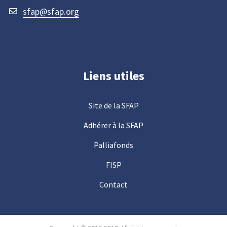
sfap@sfap.org
Liens utiles
Site de la SFAP
Adhérer à la SFAP
Palliafonds
FISP
Contact