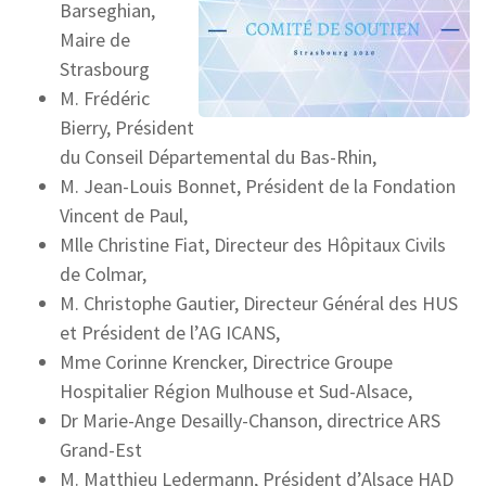
Barseghian,
Maire de
Strasbourg
M. Frédéric
Bierry, Président
du Conseil Départemental du Bas-Rhin,
M. Jean-Louis Bonnet, Président de la Fondation
Vincent de Paul,
Mlle Christine Fiat, Directeur des Hôpitaux Civils
de Colmar,
M. Christophe Gautier, Directeur Général des HUS
et Président de l’AG ICANS,
Mme Corinne Krencker, Directrice Groupe
Hospitalier Région Mulhouse et Sud-Alsace,
Dr Marie-Ange Desailly-Chanson, directrice ARS
Grand-Est
M. Matthieu Ledermann, Président d’Alsace HAD