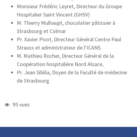
Monsieur Frédéric Leyret, Directeur du Groupe
Hospitalier Saint Vincent (GHSV)
M. Thierry Mulhaupt, chocolatier pâtissier à
Strasbourg et Colmar
Pr. Xavier Pivot, Directeur Général Centre Paul
Strauss et administrateur de l’ICANS
M. Mathieu Rocher, Directeur Général de la
Coopération hospitalière Nord Alsace,
Pr. Jean Sibilia, Doyen de la Faculté de médecine
de Strasbourg
95 vues