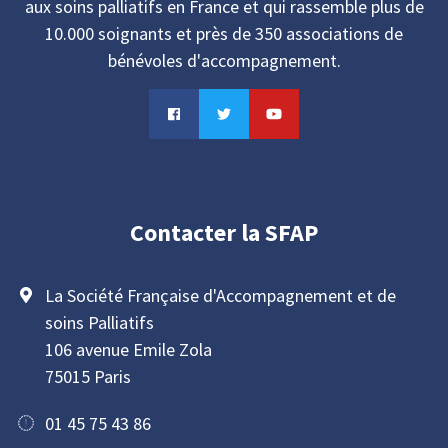
aux soins palliatifs en France et qui rassemble plus de
10.000 soignants et près de 350 associations de
bénévoles d'accompagnement.
Contacter la SFAP
La Société Française d'Accompagnement et de
soins Palliatifs
106 avenue Emile Zola
75015 Paris
01 45 75 43 86