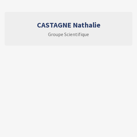
CASTAGNE Nathalie
Groupe Scientifique