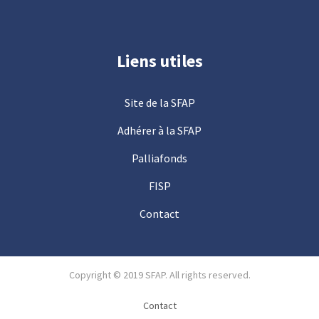
Liens utiles
Site de la SFAP
Adhérer à la SFAP
Palliafonds
FISP
Contact
Copyright © 2019 SFAP. All rights reserved.
Contact