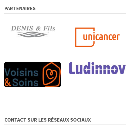
PARTENAIRES
CONTACT SUR LES RÉSEAUX SOCIAUX