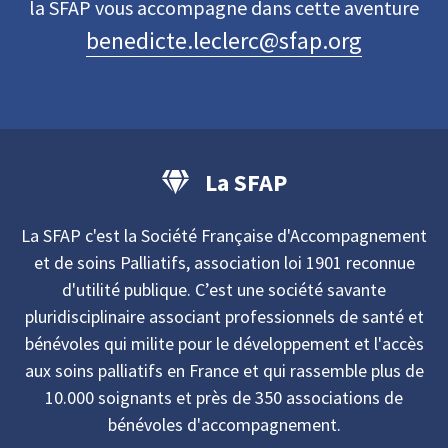
la SFAP vous accompagne dans cette aventure
benedicte.leclerc@sfap.org
La SFAP
La SFAP c'est la Société Française d'Accompagnement
et de soins Palliatifs, association loi 1901 reconnue
d'utilité publique. C’est une société savante
pluridisciplinaire associant professionnels de santé et
bénévoles qui milite pour le développement et l'accès
aux soins palliatifs en France et qui rassemble plus de
10.000 soignants et près de 350 associations de
bénévoles d'accompagnement.