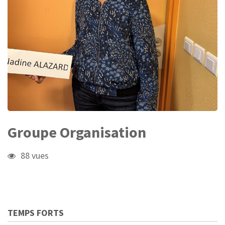
Groupe Organisation
88 vues
TEMPS FORTS