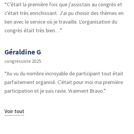
C'était la première fois que j'assistais au congrès et
c'était très enrichissant. J'ai pu choisir des thèmes en
lien avec le service où je travaille. L'organisation du
congrès était très bien…
Géraldine G
congressiste 2025
Au vu du nombre incroyable de participant tout était
parfaitement organisé. C'était pour moi ma première
participation et je suis ravie. Vraiment Bravo.
Voir tout