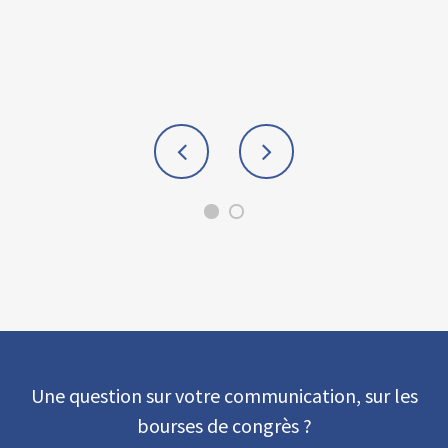
Une question sur votre communication, sur les
bourses de congrès ?