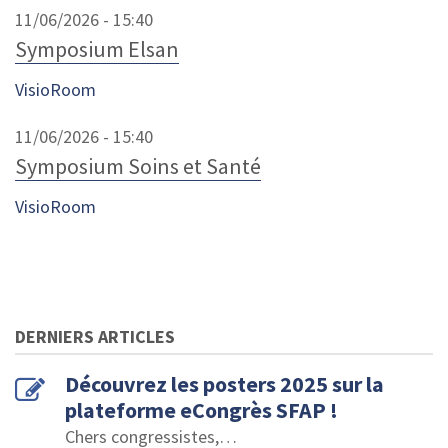
11/06/2026 - 15:40
Symposium Elsan
VisioRoom
11/06/2026 - 15:40
Symposium Soins et Santé
VisioRoom
DERNIERS ARTICLES
Découvrez les posters 2025 sur la
plateforme eCongrès SFAP !
Chers congressistes,
…