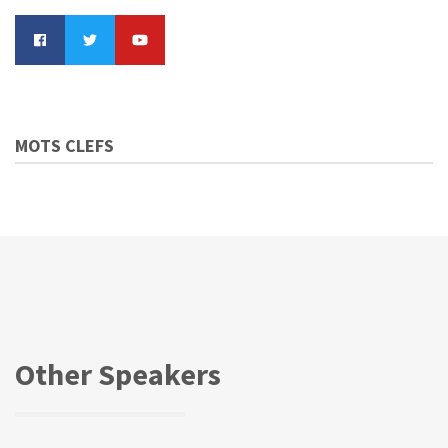
MOTS CLEFS
Other Speakers