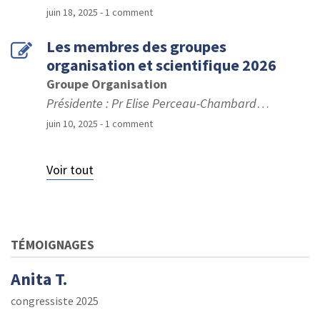
juin 18, 2025
- 1 comment
Les membres des groupes
organisation et scientifique 2026
Groupe Organisation
Présidente : Pr Elise Perceau-Chambard
…
juin 10, 2025
- 1 comment
Voir tout
TÉMOIGNAGES
Anita T.
congressiste 2025