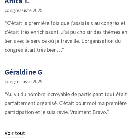
Anita T.
congressiste 2025
C'était la première fois que j'assistais au congrès et
c'était très enrichissant. J'ai pu choisir des thèmes en
lien avec le service où je travaille. L'organisation du
congrès était très bien…
Géraldine G
congressiste 2025
Au vu du nombre incroyable de participant tout était
parfaitement organisé. C'était pour moi ma première
participation et je suis ravie. Vraiment Bravo.
Voir tout