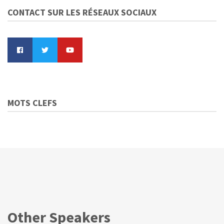
CONTACT SUR LES RÉSEAUX SOCIAUX
MOTS CLEFS
Other Speakers