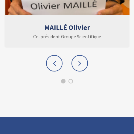
MAILLÉ Olivier
Co-président Groupe Scientifique