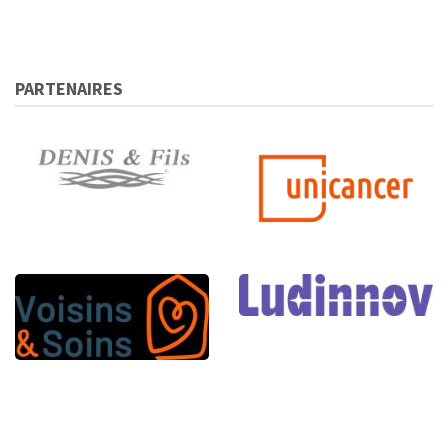
PARTENAIRES