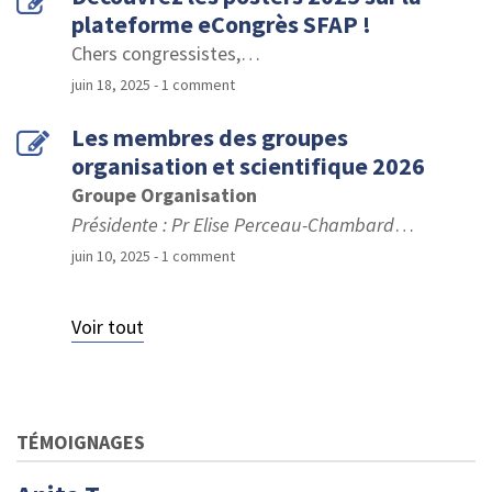
plateforme eCongrès SFAP !
Chers congressistes,
…
juin 18, 2025
- 1 comment
Les membres des groupes
organisation et scientifique 2026
Groupe Organisation
Présidente : Pr Elise Perceau-Chambard
…
juin 10, 2025
- 1 comment
Voir tout
TÉMOIGNAGES