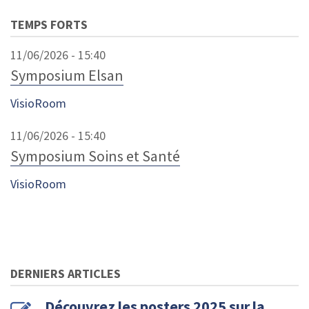
TEMPS FORTS
11/06/2026 - 15:40
Symposium Elsan
VisioRoom
11/06/2026 - 15:40
Symposium Soins et Santé
VisioRoom
DERNIERS ARTICLES
Découvrez les posters 2025 sur la