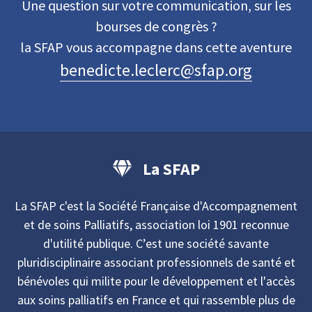
Une question sur votre communication, sur les
bourses de congrès ?
la SFAP vous accompagne dans cette aventure
benedicte.leclerc@sfap.org
La SFAP
La SFAP c'est la Société Française d'Accompagnement
et de soins Palliatifs, association loi 1901 reconnue
d'utilité publique. C’est une société savante
pluridisciplinaire associant professionnels de santé et
bénévoles qui milite pour le développement et l'accès
aux soins palliatifs en France et qui rassemble plus de