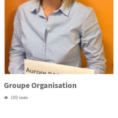
Groupe Organisation
102 vues