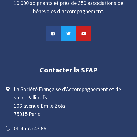
10.000 soignants et près de 350 associations de
bénévoles d'accompagnement.
Contacter la SFAP
La Société Française d'Accompagnement et de
soins Palliatifs
106 avenue Emile Zola
75015 Paris
01 45 75 43 86