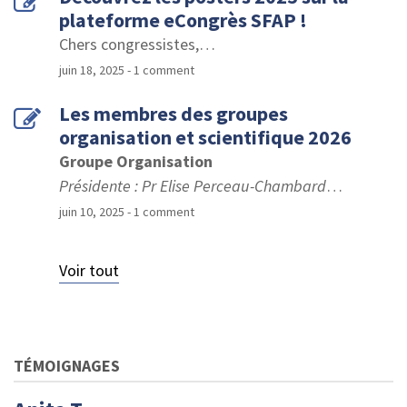
plateforme eCongrès SFAP !
Chers congressistes,
…
juin 18, 2025
- 1 comment
Les membres des groupes
organisation et scientifique 2026
Groupe Organisation
Présidente : Pr Elise Perceau-Chambard
…
juin 10, 2025
- 1 comment
Voir tout
TÉMOIGNAGES