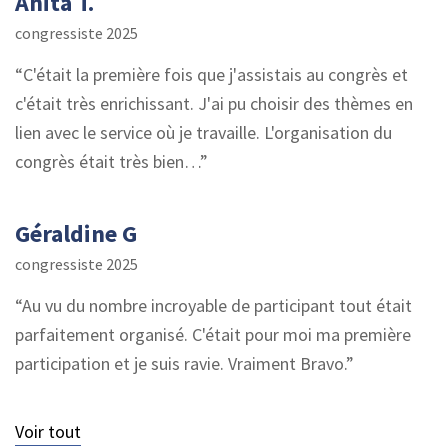
Anita T.
congressiste 2025
C'était la première fois que j'assistais au congrès et
c'était très enrichissant. J'ai pu choisir des thèmes en
lien avec le service où je travaille. L'organisation du
congrès était très bien…
Géraldine G
congressiste 2025
Au vu du nombre incroyable de participant tout était
parfaitement organisé. C'était pour moi ma première
participation et je suis ravie. Vraiment Bravo.
Voir tout