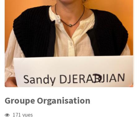
Groupe Organisation
171 vues