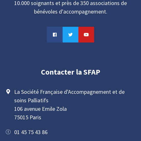
10.000 soignants et près de 350 associations de
bénévoles d'accompagnement.
Contacter la SFAP
La Société Française d'Accompagnement et de
soins Palliatifs
106 avenue Emile Zola
75015 Paris
01 45 75 43 86