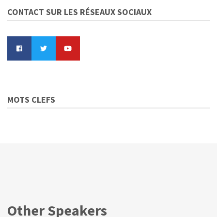
CONTACT SUR LES RÉSEAUX SOCIAUX
MOTS CLEFS
Other Speakers