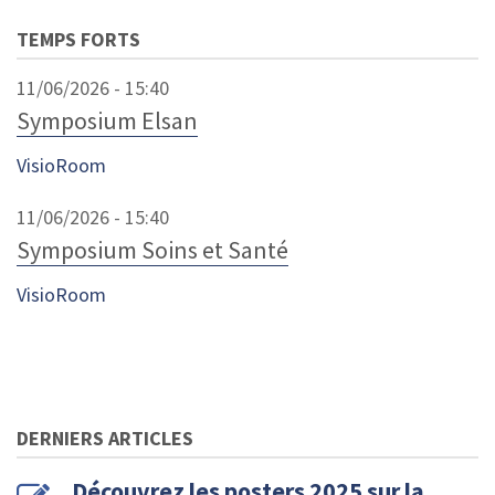
TEMPS FORTS
11/06/2026 - 15:40
Symposium Elsan
VisioRoom
11/06/2026 - 15:40
Symposium Soins et Santé
VisioRoom
DERNIERS ARTICLES
Découvrez les posters 2025 sur la