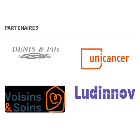
PARTENAIRES