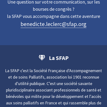
Une question sur votre communication, sur les
bourses de congrès ?
la SFAP vous accompagne dans cette aventure
benedicte.leclerc@sfap.org
La SFAP
La SFAP c'est la Société Française d'Accompagnement
et de soins Palliatifs, association loi 1901 reconnue
d'utilité publique. C’est une société savante
pluridisciplinaire associant professionnels de santé et
bénévoles qui milite pour le développement et l'accès
aux soins palliatifs en France et qui rassemble plus de