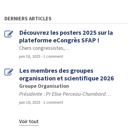
DERNIERS ARTICLES
Découvrez les posters 2025 sur la
plateforme eCongrès SFAP !
Chers congressistes,
…
juin 18, 2025
- 1 comment
Les membres des groupes
organisation et scientifique 2026
Groupe Organisation
Présidente : Pr Elise Perceau-Chambard
…
juin 10, 2025
- 1 comment
Voir tout