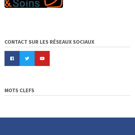
CONTACT SUR LES RÉSEAUX SOCIAUX
MOTS CLEFS