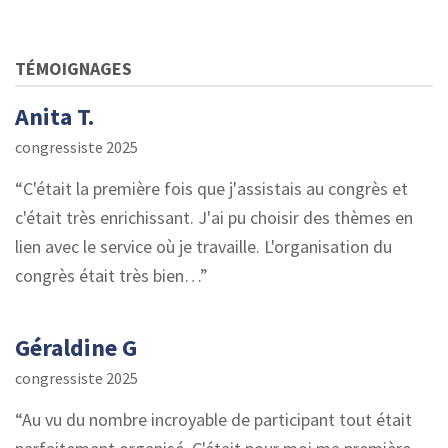
TÉMOIGNAGES
Anita T.
congressiste 2025
C'était la première fois que j'assistais au congrès et
c'était très enrichissant. J'ai pu choisir des thèmes en
lien avec le service où je travaille. L'organisation du
congrès était très bien…
Géraldine G
congressiste 2025
Au vu du nombre incroyable de participant tout était