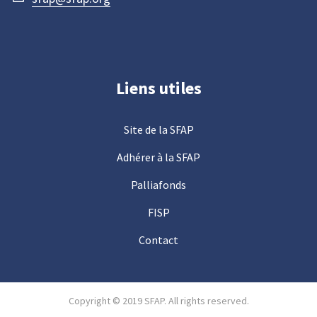
Liens utiles
Site de la SFAP
Adhérer à la SFAP
Palliafonds
FISP
Contact
Copyright © 2019 SFAP. All rights reserved.