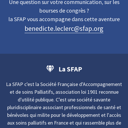
Une question sur votre communication, sur les
bourses de congrès ?
la SFAP vous accompagne dans cette aventure
benedicte.leclerc@sfap.org
La SFAP
La SFAP c'est la Société Française d'Accompagnement
et de soins Palliatifs, association loi 1901 reconnue
d'utilité publique. C’est une société savante
pluridisciplinaire associant professionnels de santé et
bénévoles qui milite pour le développement et l'accès
aux soins palliatifs en France et qui rassemble plus de