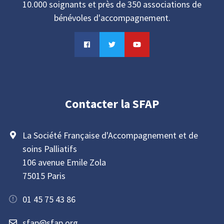
10.000 soignants et près de 350 associations de
bénévoles d'accompagnement.
Contacter la SFAP
La Société Française d'Accompagnement et de
soins Palliatifs
106 avenue Emile Zola
75015 Paris
01 45 75 43 86
sfap@sfap.org