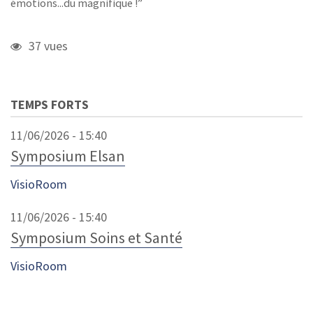
émotions...du magnifique !
37 vues
TEMPS FORTS
11/06/2026 - 15:40
Symposium Elsan
VisioRoom
11/06/2026 - 15:40
Symposium Soins et Santé
VisioRoom