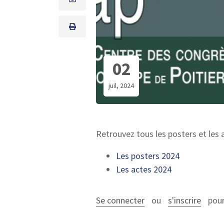
02
juil, 2024
Retrouvez tous les posters et les
Les posters 2024
Les actes 2024
Se connecter
ou
s'inscrire
pour