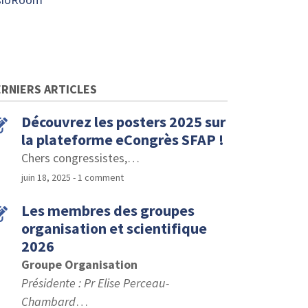
RNIERS ARTICLES
Découvrez les posters 2025 sur
la plateforme eCongrès SFAP !
Chers congressistes,
…
juin 18, 2025
- 1 comment
Les membres des groupes
organisation et scientifique
2026
Groupe Organisation
Présidente : Pr Elise Perceau-
Chambard
…