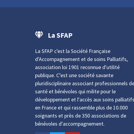
La SFAP
La SFAP c'est la Société Française
d'Accompagnement et de soins Palliatifs,
association loi 1901 reconnue d'utilité
publique. C’est une société savante
pluridisciplinaire associant professionnels d
santé et bénévoles qui milite pour le
développement et l'accès aux soins palliatif
en France et qui rassemble plus de 10.000
soignants et près de 350 associations de
bénévoles d'accompagnement.