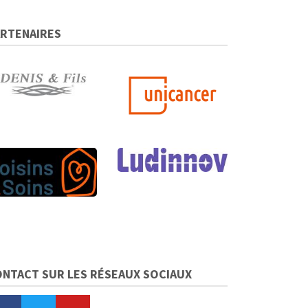
ARTENAIRES
ONTACT SUR LES RÉSEAUX SOCIAUX