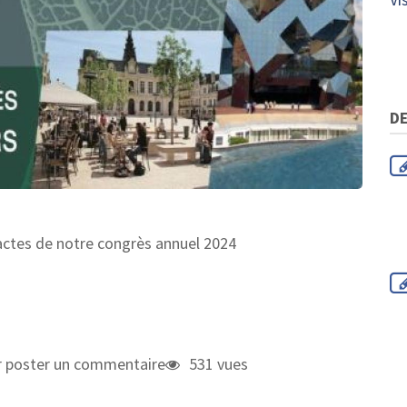
DE
 actes de notre congrès annuel 2024
 poster un commentaire
531 vues