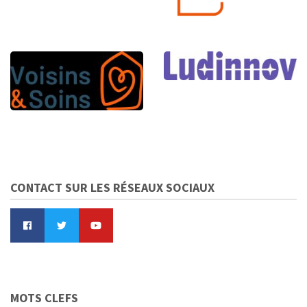
CONTACT SUR LES RÉSEAUX SOCIAUX
MOTS CLEFS