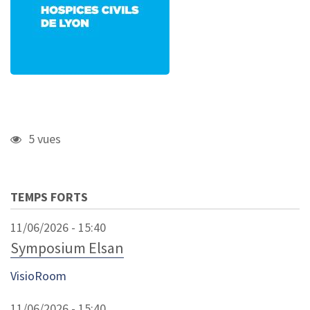
5 vues
TEMPS FORTS
11/06/2026 - 15:40
Symposium Elsan
VisioRoom
11/06/2026 - 15:40