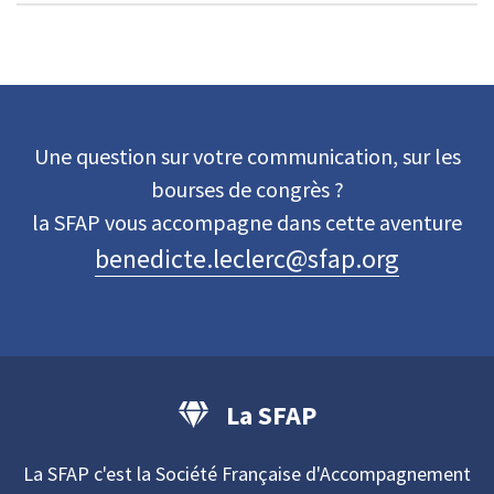
Une question sur votre communication, sur les
bourses de congrès ?
la SFAP vous accompagne dans cette aventure
benedicte.leclerc@sfap.org
La SFAP
La SFAP c'est la Société Française d'Accompagnement