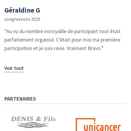
Géraldine G
congressiste 2025
Au vu du nombre incroyable de participant tout était
parfaitement organisé. C'était pour moi ma première
participation et je suis ravie. Vraiment Bravo.
Voir tout
PARTENAIRES