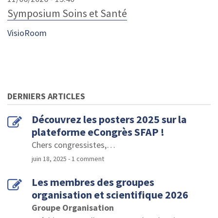
Symposium Soins et Santé
VisioRoom
DERNIERS ARTICLES
Découvrez les posters 2025 sur la
plateforme eCongrès SFAP !
Chers congressistes,
…
juin 18, 2025
- 1 comment
Les membres des groupes
organisation et scientifique 2026
Groupe Organisation