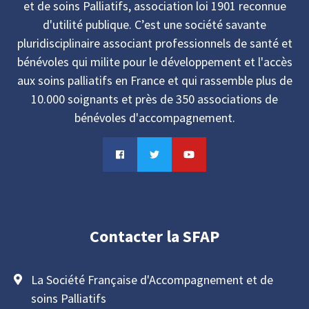
et de soins Palliatifs, association loi 1901 reconnue
d'utilité publique. C’est une société savante
pluridisciplinaire associant professionnels de santé et
bénévoles qui milite pour le développement et l'accès
aux soins palliatifs en France et qui rassemble plus de
10.000 soignants et près de 350 associations de
bénévoles d'accompagnement.
Contacter la SFAP
La Société Française d'Accompagnement et de
soins Palliatifs