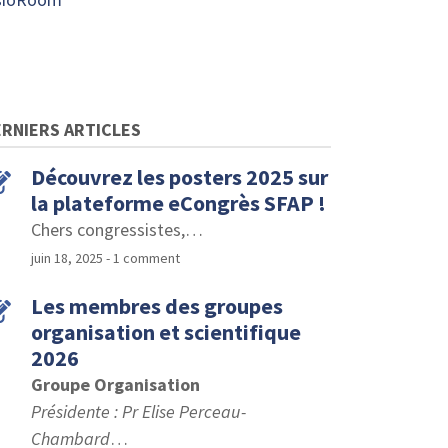
RNIERS ARTICLES
Découvrez les posters 2025 sur
la plateforme eCongrès SFAP !
Chers congressistes,
…
juin 18, 2025
- 1 comment
Les membres des groupes
organisation et scientifique
2026
Groupe Organisation
Présidente : Pr Elise Perceau-
Chambard
…