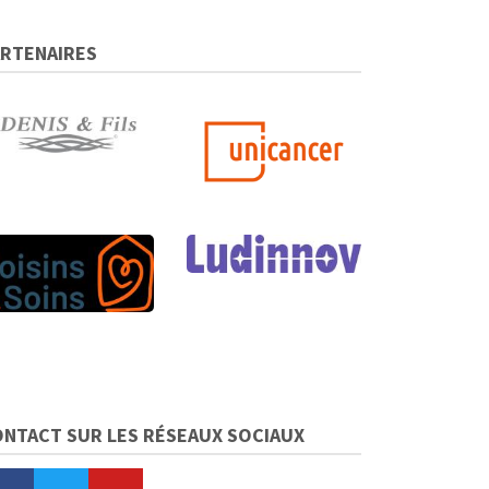
ARTENAIRES
ONTACT SUR LES RÉSEAUX SOCIAUX