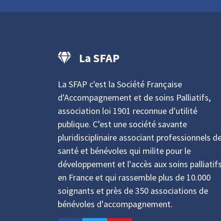
La SFAP
La SFAP c'est la Société Française
d'Accompagnement et de soins Palliatifs,
association loi 1901 reconnue d'utilité
publique. C’est une société savante
pluridisciplinaire associant professionnels d
santé et bénévoles qui milite pour le
développement et l'accès aux soins palliatif
en France et qui rassemble plus de 10.000
soignants et près de 350 associations de
bénévoles d'accompagnement.