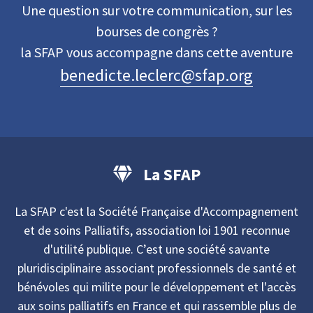
Une question sur votre communication, sur les
bourses de congrès ?
la SFAP vous accompagne dans cette aventure
benedicte.leclerc@sfap.org
La SFAP
La SFAP c'est la Société Française d'Accompagnement
et de soins Palliatifs, association loi 1901 reconnue
d'utilité publique. C’est une société savante
pluridisciplinaire associant professionnels de santé et
bénévoles qui milite pour le développement et l'accès
aux soins palliatifs en France et qui rassemble plus de