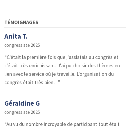
TÉMOIGNAGES
Anita T.
congressiste 2025
C'était la première fois que j'assistais au congrès et
c'était très enrichissant. J'ai pu choisir des thèmes en
lien avec le service où je travaille. L'organisation du
congrès était très bien…
Géraldine G
congressiste 2025
Au vu du nombre incroyable de participant tout était