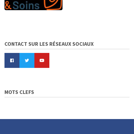
CONTACT SUR LES RÉSEAUX SOCIAUX
MOTS CLEFS