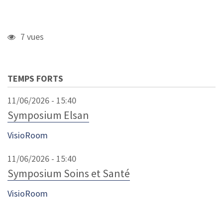
7 vues
TEMPS FORTS
11/06/2026 - 15:40
Symposium Elsan
VisioRoom
11/06/2026 - 15:40
Symposium Soins et Santé
VisioRoom