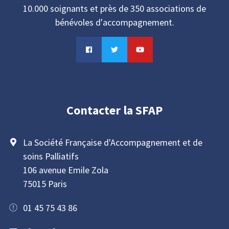
10.000 soignants et près de 350 associations de
bénévoles d'accompagnement.
Contacter la SFAP
La Société Française d'Accompagnement et de
soins Palliatifs
106 avenue Emile Zola
75015 Paris
01 45 75 43 86