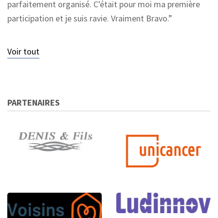
parfaitement organisé. C'était pour moi ma première
participation et je suis ravie. Vraiment Bravo.
Voir tout
PARTENAIRES