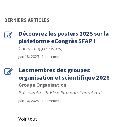
DERNIERS ARTICLES
Découvrez les posters 2025 sur la
plateforme eCongrès SFAP !
Chers congressistes,
…
juin 18, 2025
- 1 comment
Les membres des groupes
organisation et scientifique 2026
Groupe Organisation
Présidente : Pr Elise Perceau-Chambard
…
juin 10, 2025
- 1 comment
Voir tout