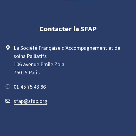
Contacter la SFAP
La Société Française d'Accompagnement et de
soins Palliatifs
106 avenue Emile Zola
75015 Paris
01 45 75 43 86
sfap@sfap.org