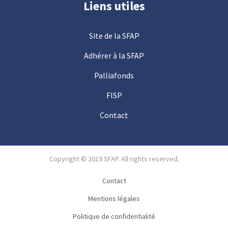
Liens utiles
Site de la SFAP
Adhérer à la SFAP
Palliafonds
FISP
Contact
Copyright © 2019 SFAP. All rights reserved.
Contact
Mentions légales
Politique de confidentialité