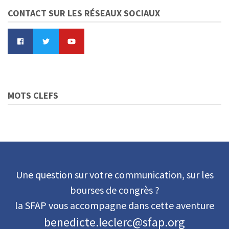
CONTACT SUR LES RÉSEAUX SOCIAUX
MOTS CLEFS
Une question sur votre communication, sur les
bourses de congrès ?
la SFAP vous accompagne dans cette aventure
benedicte.leclerc@sfap.org