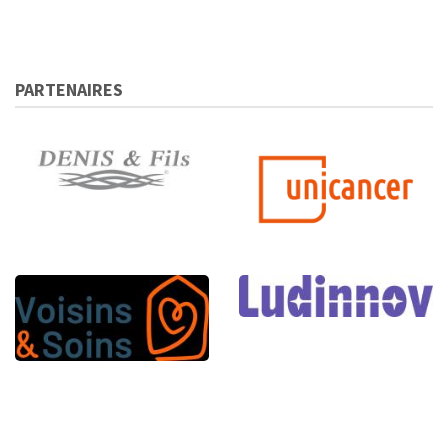
PARTENAIRES