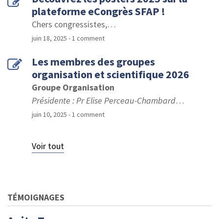
plateforme eCongrès SFAP !
Chers congressistes,
…
juin 18, 2025
- 1 comment
Les membres des groupes
organisation et scientifique 2026
Groupe Organisation
Présidente : Pr Elise Perceau-Chambard
…
juin 10, 2025
- 1 comment
Voir tout
TÉMOIGNAGES