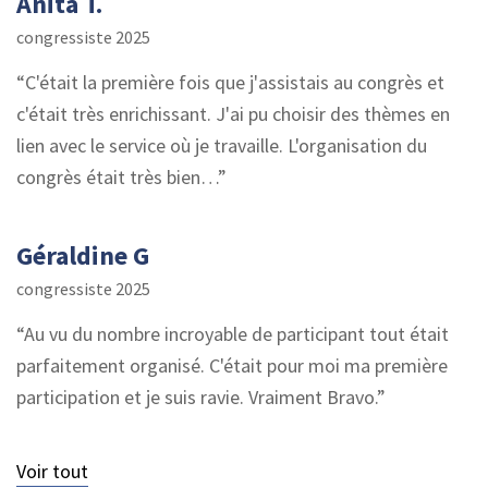
Anita T.
congressiste 2025
C'était la première fois que j'assistais au congrès et
c'était très enrichissant. J'ai pu choisir des thèmes en
lien avec le service où je travaille. L'organisation du
congrès était très bien…
Géraldine G
congressiste 2025
Au vu du nombre incroyable de participant tout était
parfaitement organisé. C'était pour moi ma première
participation et je suis ravie. Vraiment Bravo.
Voir tout