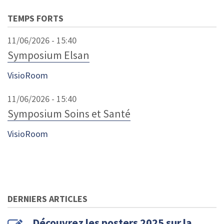
TEMPS FORTS
11/06/2026 - 15:40
Symposium Elsan
VisioRoom
11/06/2026 - 15:40
Symposium Soins et Santé
VisioRoom
DERNIERS ARTICLES
Découvrez les posters 2025 sur la