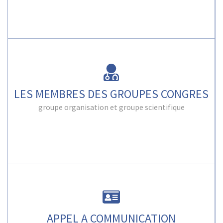
LES MEMBRES DES GROUPES CONGRES
groupe organisation et groupe scientifique
APPEL A COMMUNICATION