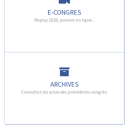
E-CONGRES
Replay 2026, posters en ligne...
ARCHIVES
Consultez les actes des précédents congrès.