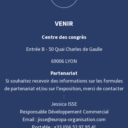
VENIR
Centre des congrès
Entrée B - 50 Quai Charles de Gaulle
69006 LYON
Partenariat
Si souhaitez recevoir des informations sur les formules
de partenariat et/ou sur l’exposition, merci de contacter
:
Jessica ISSE
Responsable Développement Commercial
Email : jisse@europa-organisation.com
Portable : +33 (0)6 52 97 95 41