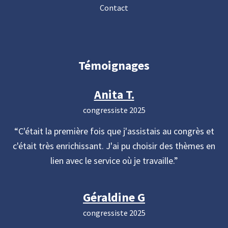
Contact
Témoignages
Anita T.
congressiste 2025
C'était la première fois que j'assistais au congrès et
c'était très enrichissant. J'ai pu choisir des thèmes en
lien avec le service où je travaille.
Géraldine G
congressiste 2025