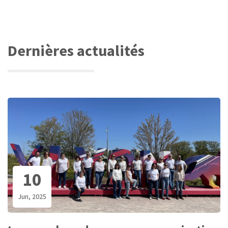
Dernières actualités
10
Jun, 2025