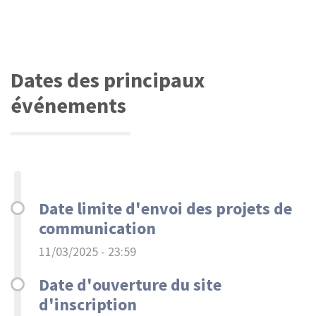
Dates des principaux
événements
Date limite d'envoi des projets de
communication
11/03/2025 - 23:59
Date d'ouverture du site
d'inscription