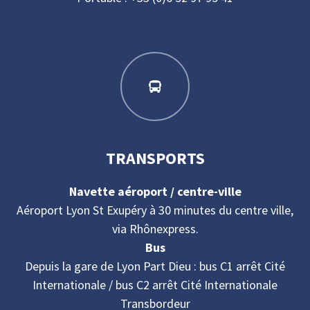
TRANSPORTS
Navette aéroport / centre-ville
Aéroport Lyon St Exupéry à 30 minutes du centre ville,
via Rhônexpress.
Bus
Depuis la gare de Lyon Part Dieu : bus C1 arrêt Cité
Internationale / bus C2 arrêt Cité Internationale
Transbordeur