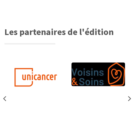
Les partenaires de l'édition