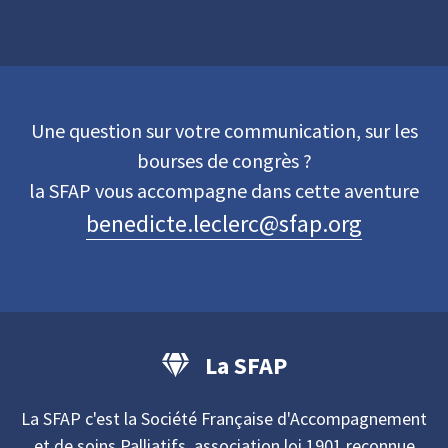
Une question sur votre communication, sur les
bourses de congrès ?
la SFAP vous accompagne dans cette aventure
benedicte.leclerc@sfap.org
La SFAP
La SFAP c'est la Société Française d'Accompagnement
et de soins Palliatifs, association loi 1901 reconnue