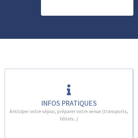
INFOS PRATIQUES
Anticiper votre séjour, préparer votre venue (transports,
hôtels...)