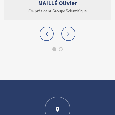
MAILLÉ Olivier
Co-président Groupe Scientifique