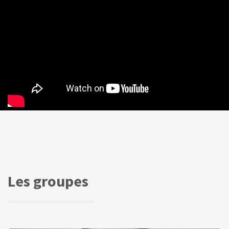
Les groupes