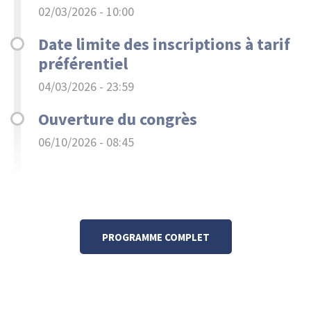
02/03/2026 - 10:00
Date limite des inscriptions à tarif
préférentiel
04/03/2026 - 23:59
Ouverture du congrès
06/10/2026 - 08:45
Link
PROGRAMME COMPLET