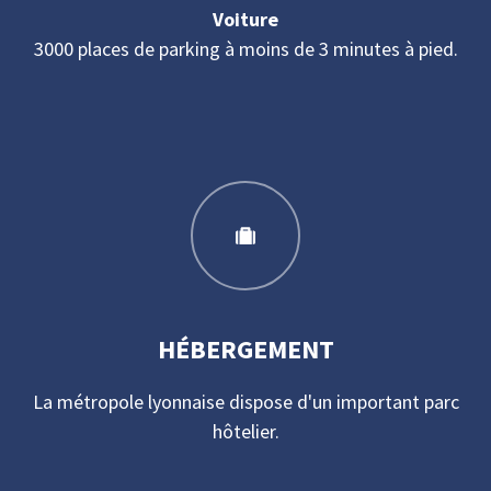
Voiture
3000 places de parking à moins de 3 minutes à pied.
HÉBERGEMENT
La métropole lyonnaise dispose d'un important parc
hôtelier.