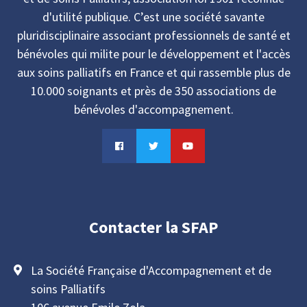
d'utilité publique. C’est une société savante
pluridisciplinaire associant professionnels de santé et
bénévoles qui milite pour le développement et l'accès
aux soins palliatifs en France et qui rassemble plus de
10.000 soignants et près de 350 associations de
bénévoles d'accompagnement.
Contacter la SFAP
La Société Française d'Accompagnement et de
soins Palliatifs