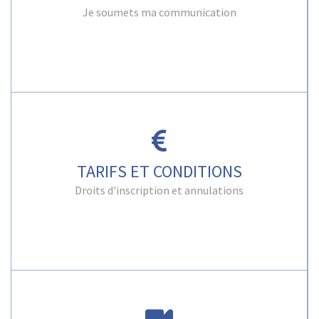
Je soumets ma communication
TARIFS ET CONDITIONS
Droits d'inscription et annulations