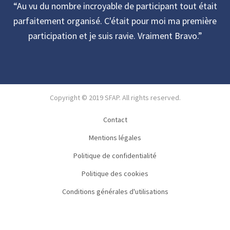
Au vu du nombre incroyable de participant tout était
parfaitement organisé. C'était pour moi ma première
participation et je suis ravie. Vraiment Bravo.
Copyright © 2019 SFAP. All rights reserved.
Contact
Mentions légales
Politique de confidentialité
Politique des cookies
Conditions générales d'utilisations