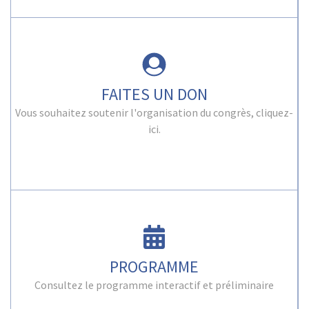
FAITES UN DON
Vous souhaitez soutenir l'organisation du congrès, cliquez-
ici.
PROGRAMME
Consultez le programme interactif et préliminaire