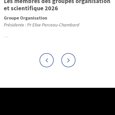
Les membres des groupes organisation
et scientifique 2026
Groupe Organisation
Présidente : Pr Elise Perceau-Chambard
…