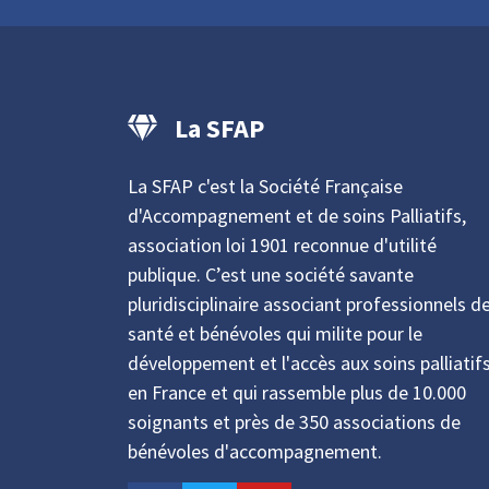
La SFAP
La SFAP c'est la Société Française
d'Accompagnement et de soins Palliatifs,
association loi 1901 reconnue d'utilité
publique. C’est une société savante
pluridisciplinaire associant professionnels d
santé et bénévoles qui milite pour le
développement et l'accès aux soins palliatif
en France et qui rassemble plus de 10.000
soignants et près de 350 associations de
bénévoles d'accompagnement.