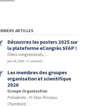
RNIERS ARTICLES
Découvrez les posters 2025 sur
la plateforme eCongrès SFAP !
Chers congressistes,
…
juin 18, 2025
- 1 comment
Les membres des groupes
organisation et scientifique
2026
Groupe Organisation
Présidente : Pr Elise Perceau-
Chambard
…