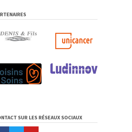
ARTENAIRES
ONTACT SUR LES RÉSEAUX SOCIAUX