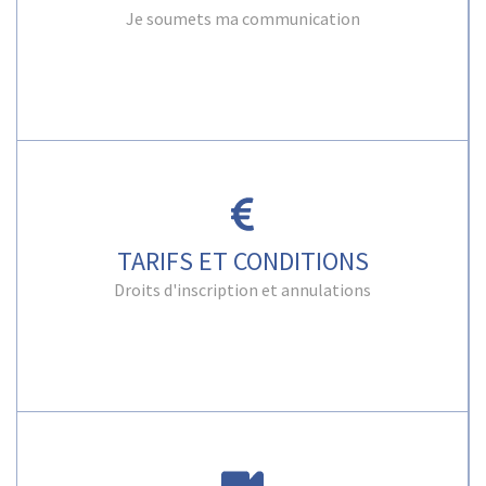
Je soumets ma communication
TARIFS ET CONDITIONS
Droits d'inscription et annulations