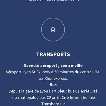
TRANSPORTS
Navette aéroport / centre-ville
Aéroport Lyon St Exupéry à 30 minutes du centre ville,
via Rhônexpress.
Bus
Depuis la gare de Lyon Part Dieu : bus C1 arrêt Cité
Internationale / bus C2 arrêt Cité Internationale
Transbordeur