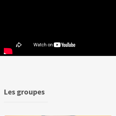
Les groupes