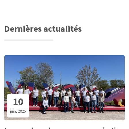
Dernières actualités
10
juin, 2025