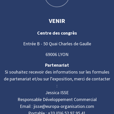
VENIR
Centre des congrès
Entrée B - 50 Quai Charles de Gaulle
69006 LYON
Partenariat
Si souhaitez recevoir des informations sur les formules
de partenariat et/ou sur l’exposition, merci de contacter
:
Jessica ISSE
Responsable Développement Commercial
Email : jisse@europa-organisation.com
Portable : +33 (0)6 52 97 95 41