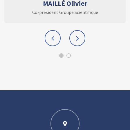
MAILLÉ Olivier
Co-président Groupe Scientifique