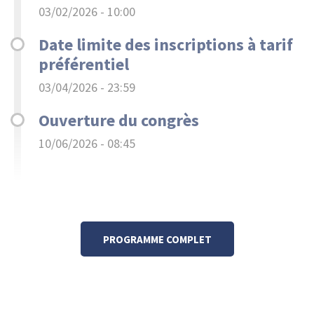
03/02/2026 - 10:00
Date limite des inscriptions à tarif
préférentiel
03/04/2026 - 23:59
Ouverture du congrès
10/06/2026 - 08:45
Link
PROGRAMME COMPLET