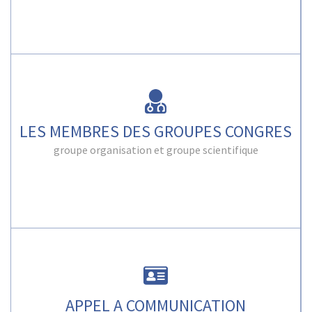
LES MEMBRES DES GROUPES CONGRES
groupe organisation et groupe scientifique
APPEL A COMMUNICATION