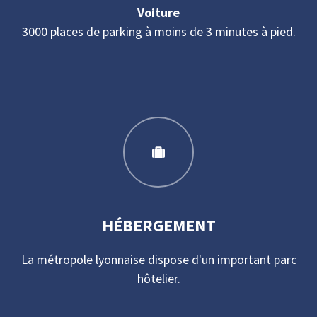
Voiture
3000 places de parking à moins de 3 minutes à pied.
HÉBERGEMENT
La métropole lyonnaise dispose d'un important parc
hôtelier.