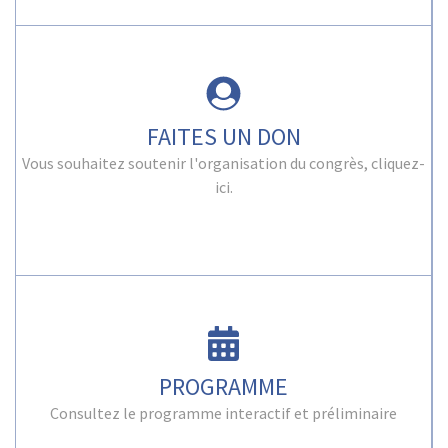
FAITES UN DON
Vous souhaitez soutenir l'organisation du congrès, cliquez-
ici.
PROGRAMME
Consultez le programme interactif et préliminaire