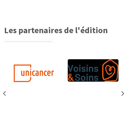
Les partenaires de l'édition