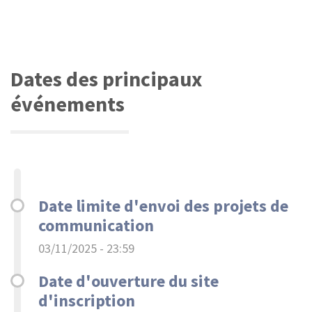
Dates des principaux
événements
Date limite d'envoi des projets de
communication
03/11/2025 - 23:59
Date d'ouverture du site
d'inscription