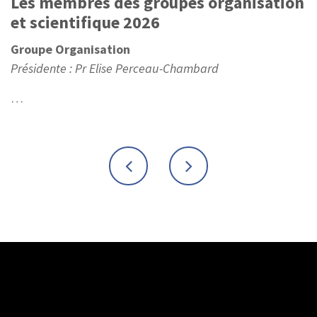
Les membres des groupes organisation
et scientifique 2026
Groupe Organisation
Présidente : Pr Elise Perceau-Chambard
…