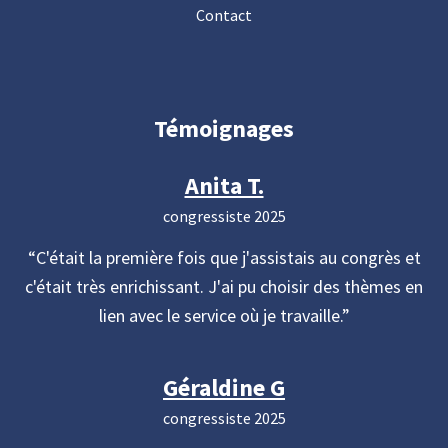
Contact
Témoignages
Anita T.
congressiste 2025
C'était la première fois que j'assistais au congrès et
c'était très enrichissant. J'ai pu choisir des thèmes en
lien avec le service où je travaille.
Géraldine G
congressiste 2025