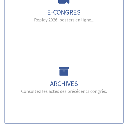
E-CONGRES
Replay 2026, posters en ligne...
ARCHIVES
Consultez les actes des précédents congrès.