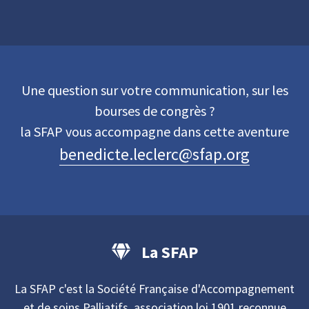
Une question sur votre communication, sur les
bourses de congrès ?
la SFAP vous accompagne dans cette aventure
benedicte.leclerc@sfap.org
La SFAP
La SFAP c'est la Société Française d'Accompagnement
et de soins Palliatifs, association loi 1901 reconnue