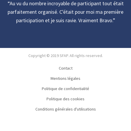
Au vu du nombre incroyable de participant tout était
parfaitement organisé. C'était pour moi ma première
participation et je suis ravie. Vraiment Bravo.
Copyright © 2019 SFAP. All rights reserved.
Contact
Mentions légales
Politique de confidentialité
Politique des cookies
Conditions générales d'utilisations