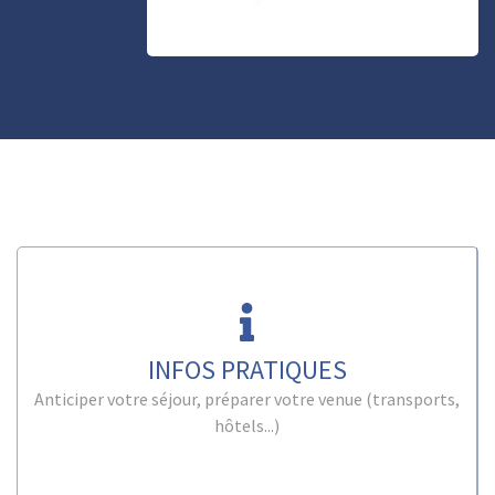
INFOS PRATIQUES
Anticiper votre séjour, préparer votre venue (transports,
hôtels...)