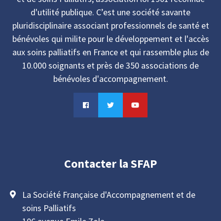
d'utilité publique. C’est une société savante
pluridisciplinaire associant professionnels de santé et
bénévoles qui milite pour le développement et l'accès
aux soins palliatifs en France et qui rassemble plus de
10.000 soignants et près de 350 associations de
bénévoles d'accompagnement.
Contacter la SFAP
La Société Française d'Accompagnement et de
soins Palliatifs